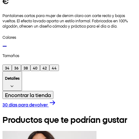
€
Pantalones cortos para mujer de denim claro con corte recto y bajos
vueltos. El efecto lavado aporta un estilo informal. Fabricados en 100%
algodón, ofrecen un diseño cómodo y práctico para el día a día.
Colores
Tamaños
34
36
38
40
42
44
Detalles
Encontrar la tienda
30 días para devolver
Productos que te podrían gustar