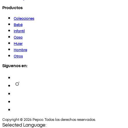
Productos
Colecciones
Bebé
Infantil
Casa
Mujer
Hombre
Otros
Síguenos en:
Copyright © 2026 Pepco. Todos los derechos reservados.
Selected Language: