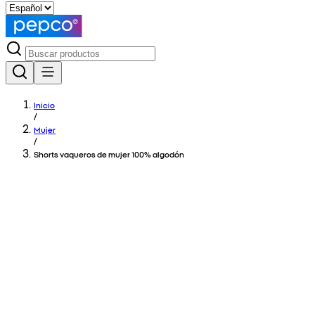
Inicio
/
Mujer
/
Shorts vaqueros de mujer 100% algodón