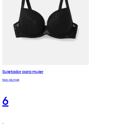
Sujetador para mujer
tipo plunge
6