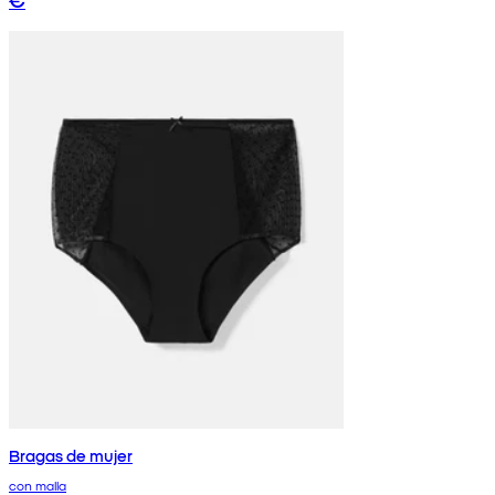
Bragas de mujer
con malla