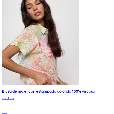
Blusa de mujer con estampado colorido 100% viscosa
con lazo