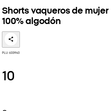
Shorts vaqueros de mujer
100% algodón
PLU: 633940
10