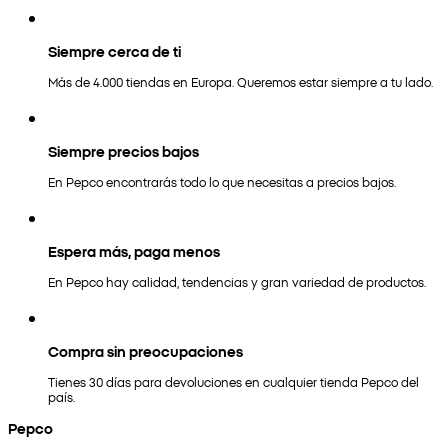
Siempre cerca de ti
Más de 4.000 tiendas en Europa. Queremos estar siempre a tu lado.
Siempre precios bajos
En Pepco encontrarás todo lo que necesitas a precios bajos.
Espera más, paga menos
En Pepco hay calidad, tendencias y gran variedad de productos.
Compra sin preocupaciones
Tienes 30 días para devoluciones en cualquier tienda Pepco del
país.
Pepco