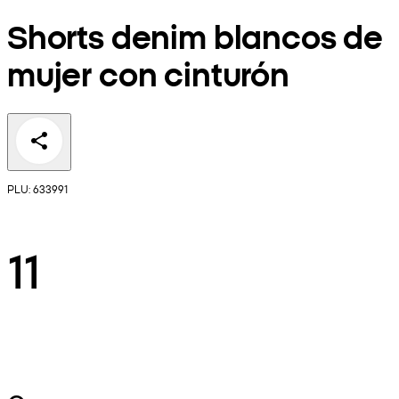
Shorts denim blancos de
mujer con cinturón
PLU: 633991
11