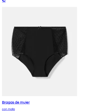
Bragas de mujer
con malla