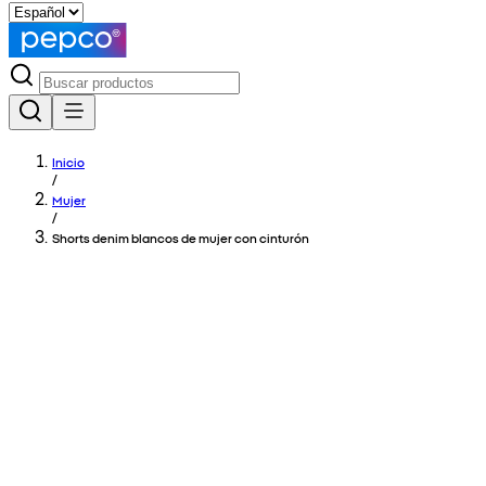
Inicio
/
Mujer
/
Shorts denim blancos de mujer con cinturón