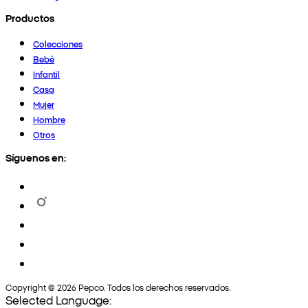
Productos
Colecciones
Bebé
Infantil
Casa
Mujer
Hombre
Otros
Síguenos en:
Copyright © 2026 Pepco. Todos los derechos reservados.
Selected Language: