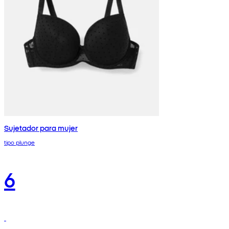
Sujetador para mujer
tipo plunge
6