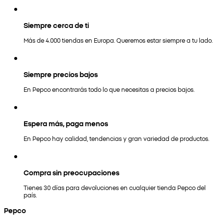
Siempre cerca de ti
Más de 4.000 tiendas en Europa. Queremos estar siempre a tu lado.
Siempre precios bajos
En Pepco encontrarás todo lo que necesitas a precios bajos.
Espera más, paga menos
En Pepco hay calidad, tendencias y gran variedad de productos.
Compra sin preocupaciones
Tienes 30 días para devoluciones en cualquier tienda Pepco del
país.
Pepco