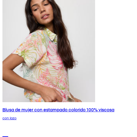
Blusa de mujer con estampado colorido 100% viscosa
con lazo