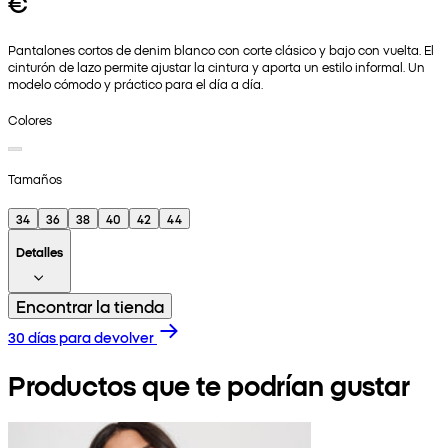
€
Pantalones cortos de denim blanco con corte clásico y bajo con vuelta. El
cinturón de lazo permite ajustar la cintura y aporta un estilo informal. Un
modelo cómodo y práctico para el día a día.
Colores
Tamaños
34
36
38
40
42
44
Detalles
Encontrar la tienda
30 días para devolver
Productos que te podrían gustar