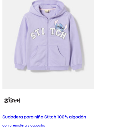
Sudadera para niña Stitch 100% algodón
con cremallera y capucha