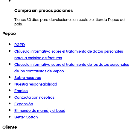
Compra sin preocupaciones
Tienes 30 días para devoluciones en cualquier tienda Pepco del
país.
Pepco
RGPD
Cláusula informativa sobre el tratamiento de datos personales
para la emisión de facturas
Cláusula informativa sobre el tratamiento de los datos personales
de los contratistas de Pepco
Sobre nosotros
Nuestra responsabilidad
Empleo
Contacta con nosotros
Expansión
El mundo de mamá y el bebé
Better Cotton
Cliente