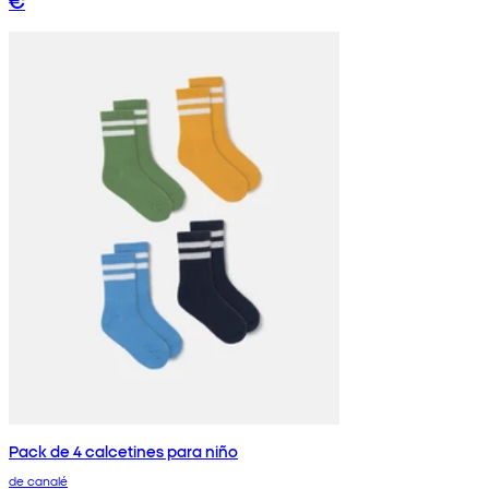
€
Pack de 4 calcetines para niño
de canalé