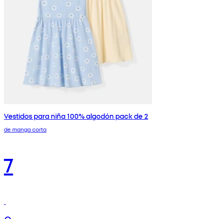
Vestidos para niña 100% algodón pack de 2
de manga corta
7