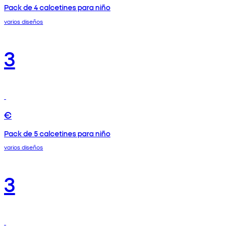
Pack de 4 calcetines para niño
varios diseños
3
€
Pack de 5 calcetines para niño
varios diseños
3