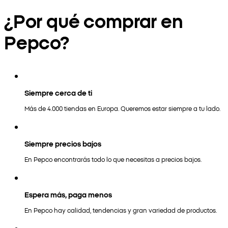
¿Por qué comprar en
Pepco?
Siempre cerca de ti
Más de 4.000 tiendas en Europa. Queremos estar siempre a tu lado.
Siempre precios bajos
En Pepco encontrarás todo lo que necesitas a precios bajos.
Espera más, paga menos
En Pepco hay calidad, tendencias y gran variedad de productos.