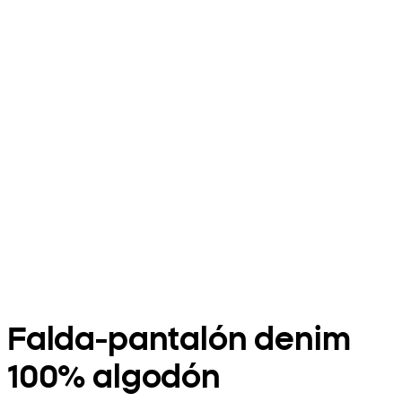
Falda-pantalón denim
100% algodón