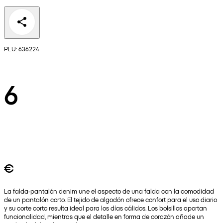
PLU: 636224
6
€
La falda-pantalón denim une el aspecto de una falda con la comodidad
de un pantalón corto. El tejido de algodón ofrece confort para el uso diario
y su corte corto resulta ideal para los días cálidos. Los bolsillos aportan
funcionalidad, mientras que el detalle en forma de corazón añade un