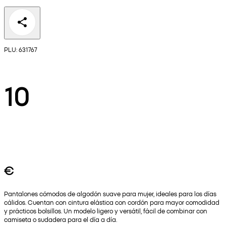
PLU: 631767
10
€
Pantalones cómodos de algodón suave para mujer, ideales para los días
cálidos. Cuentan con cintura elástica con cordón para mayor comodidad
y prácticos bolsillos. Un modelo ligero y versátil, fácil de combinar con
camiseta o sudadera para el día a día.