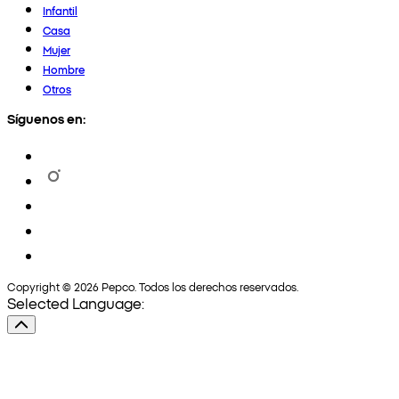
Infantil
Casa
Mujer
Hombre
Otros
Síguenos en:
Copyright © 2026 Pepco. Todos los derechos reservados.
Selected Language: