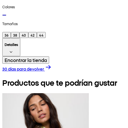
Colores
Tamaños
36
38
40
42
44
Detalles
Encontrar la tienda
30 días para devolver
Productos que te podrían gustar