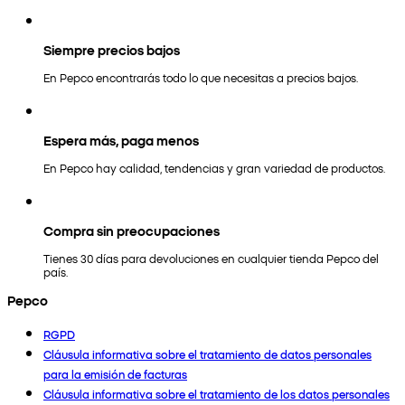
Siempre precios bajos
En Pepco encontrarás todo lo que necesitas a precios bajos.
Espera más, paga menos
En Pepco hay calidad, tendencias y gran variedad de productos.
Compra sin preocupaciones
Tienes 30 días para devoluciones en cualquier tienda Pepco del
país.
Pepco
RGPD
Cláusula informativa sobre el tratamiento de datos personales
para la emisión de facturas
Cláusula informativa sobre el tratamiento de los datos personales