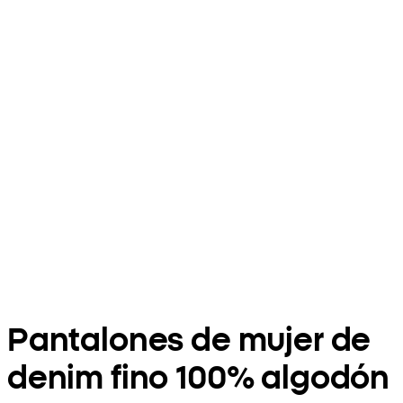
Pantalones de mujer de
denim fino 100% algodón