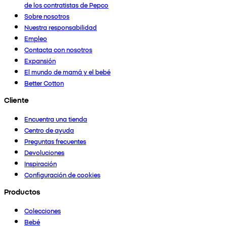
de los contratistas de Pepco
Sobre nosotros
Nuestra responsabilidad
Empleo
Contacta con nosotros
Expansión
El mundo de mamá y el bebé
Better Cotton
Cliente
Encuentra una tienda
Centro de ayuda
Preguntas frecuentes
Devoluciones
Inspiración
Configuración de cookies
Productos
Colecciones
Bebé