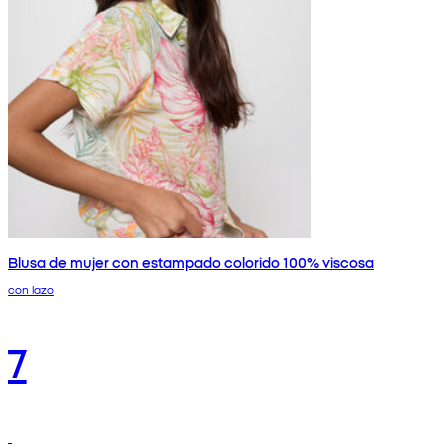
Blusa de mujer con estampado colorido 100% viscosa
con lazo
7