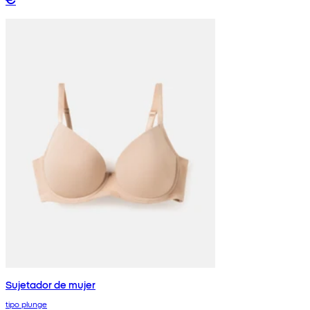
Sujetador de mujer
tipo plunge