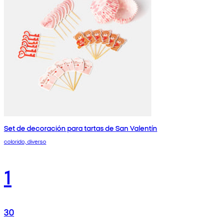
Set de decoración para tartas de San Valentín
colorido, diverso
1
30