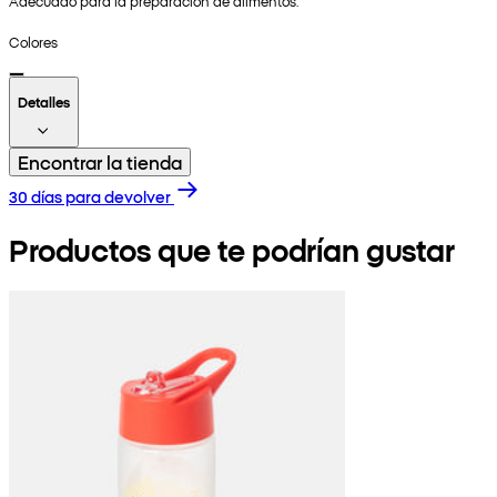
Adecuado para la preparación de alimentos.
Colores
Detalles
Encontrar la tienda
30 días para devolver
Productos que te podrían gustar