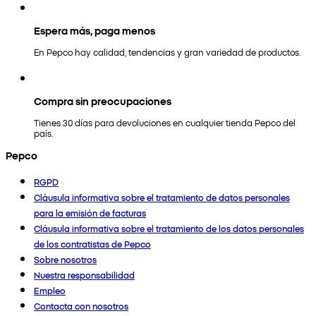
Espera más, paga menos
En Pepco hay calidad, tendencias y gran variedad de productos.
Compra sin preocupaciones
Tienes 30 días para devoluciones en cualquier tienda Pepco del
país.
Pepco
RGPD
Cláusula informativa sobre el tratamiento de datos personales
para la emisión de facturas
Cláusula informativa sobre el tratamiento de los datos personales
de los contratistas de Pepco
Sobre nosotros
Nuestra responsabilidad
Empleo
Contacta con nosotros