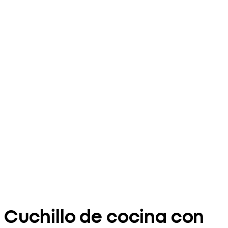
Cuchillo de cocina con