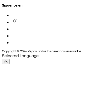
Síguenos en:
Copyright © 2026 Pepco. Todos los derechos reservados.
Selected Language: