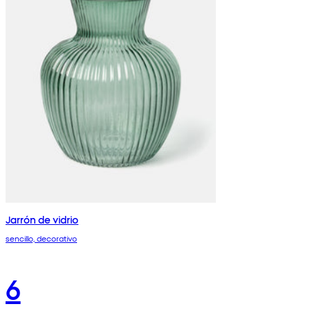
Jarrón de vidrio
sencillo, decorativo
6