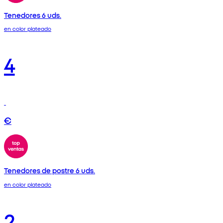
Tenedores 6 uds.
en color plateado
4
€
Tenedores de postre 6 uds.
en color plateado
2