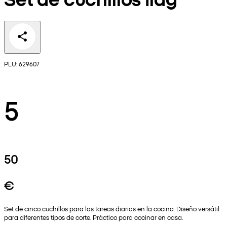
PLU: 629607
5
50
€
Set de cinco cuchillos para las tareas diarias en la cocina. Diseño versátil
para diferentes tipos de corte. Práctico para cocinar en casa.