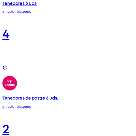
Tenedores 6 uds.
en color plateado
4
€
Tenedores de postre 6 uds.
en color plateado
2