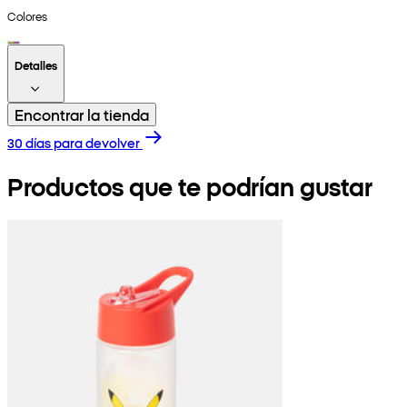
Colores
Detalles
Encontrar la tienda
30 días para devolver
Productos que te podrían gustar