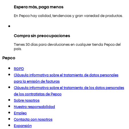
Espera más, paga menos
En Pepco hay calidad, tendencias y gran variedad de productos.
Compra sin preocupaciones
Tienes 30 días para devoluciones en cualquier tienda Pepco del
país.
Pepco
RGPD
Cláusula informativa sobre el tratamiento de datos personales
para la emisión de facturas
Cláusula informativa sobre el tratamiento de los datos personales
de los contratistas de Pepco
Sobre nosotros
Nuestra responsabilidad
Empleo
Contacta con nosotros
Expansión