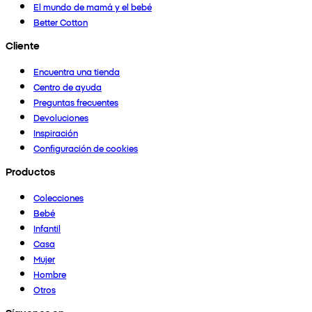
El mundo de mamá y el bebé
Better Cotton
Cliente
Encuentra una tienda
Centro de ayuda
Preguntas frecuentes
Devoluciones
Inspiración
Configuración de cookies
Productos
Colecciones
Bebé
Infantil
Casa
Mujer
Hombre
Otros