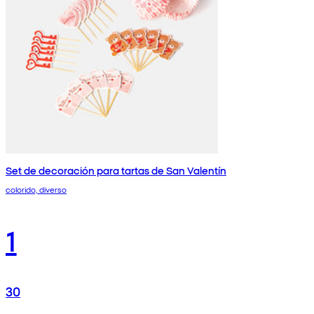
Set de decoración para tartas de San Valentín
colorido, diverso
1
30