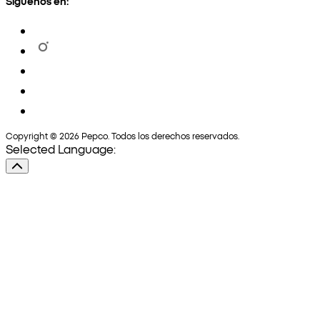
Síguenos en:
Copyright © 2026 Pepco. Todos los derechos reservados.
Selected Language: