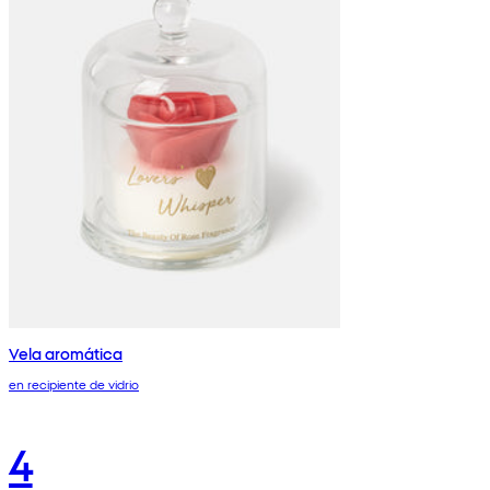
Vela aromática
en recipiente de vidrio
4