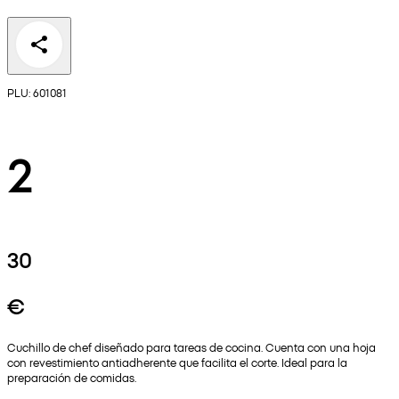
PLU: 601081
2
30
€
Cuchillo de chef diseñado para tareas de cocina. Cuenta con una hoja
con revestimiento antiadherente que facilita el corte. Ideal para la
preparación de comidas.