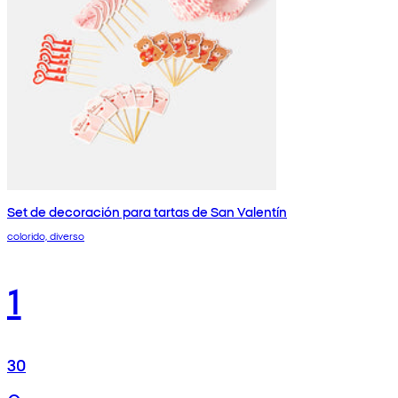
Set de decoración para tartas de San Valentín
colorido, diverso
1
30