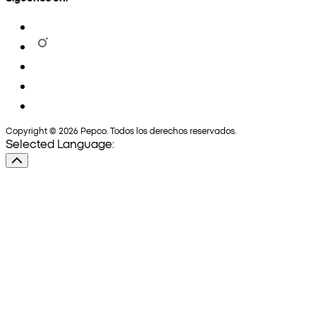
Copyright © 2026 Pepco. Todos los derechos reservados.
Selected Language: