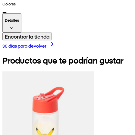
Colores
Detalles
Encontrar la tienda
30 días para devolver
Productos que te podrían gustar