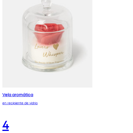
Vela aromática
en recipiente de vidrio
4