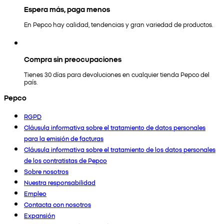
Espera más, paga menos
En Pepco hay calidad, tendencias y gran variedad de productos.
Compra sin preocupaciones
Tienes 30 días para devoluciones en cualquier tienda Pepco del
país.
Pepco
RGPD
Cláusula informativa sobre el tratamiento de datos personales
para la emisión de facturas
Cláusula informativa sobre el tratamiento de los datos personales
de los contratistas de Pepco
Sobre nosotros
Nuestra responsabilidad
Empleo
Contacta con nosotros
Expansión