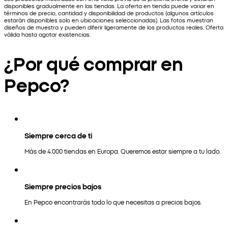
disponibles gradualmente en las tiendas. La oferta en tienda puede variar en
términos de precio, cantidad y disponibilidad de productos (algunos artículos
estarán disponibles solo en ubicaciones seleccionadas). Las fotos muestran
diseños de muestra y pueden diferir ligeramente de los productos reales. Oferta
válida hasta agotar existencias.
¿Por qué comprar en
Pepco?
Siempre cerca de ti
Más de 4.000 tiendas en Europa. Queremos estar siempre a tu lado.
Siempre precios bajos
En Pepco encontrarás todo lo que necesitas a precios bajos.