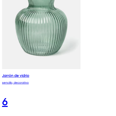
Jarrón de vidrio
sencillo, decorativo
6