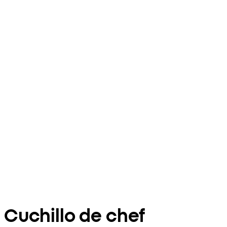
Cuchillo de chef