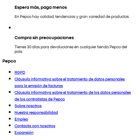
Espera más, paga menos
En Pepco hay calidad, tendencias y gran variedad de productos.
Compra sin preocupaciones
Tienes 30 días para devoluciones en cualquier tienda Pepco del
país.
Pepco
RGPD
Cláusula informativa sobre el tratamiento de datos personales
para la emisión de facturas
Cláusula informativa sobre el tratamiento de los datos personales
de los contratistas de Pepco
Sobre nosotros
Nuestra responsabilidad
Empleo
Contacta con nosotros
Expansión