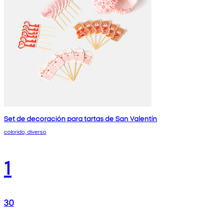
Set de decoración para tartas de San Valentín
colorido, diverso
1
30