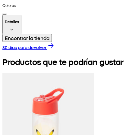
Colores
Detalles
Encontrar la tienda
30 días para devolver
Productos que te podrían gustar