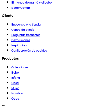
El mundo de mamá y el bebé
Better Cotton
Cliente
Encuentra una tienda
Centro de ayuda
Preguntas frecuentes
Devoluciones
Inspiración
Configuración de cookies
Productos
Colecciones
Bebé
Infantil
Casa
Mujer
Hombre
Otros