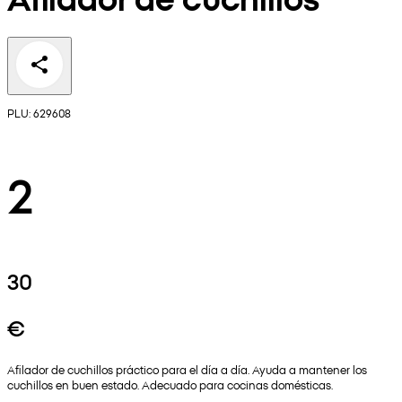
PLU: 629608
2
30
€
Afilador de cuchillos práctico para el día a día. Ayuda a mantener los
cuchillos en buen estado. Adecuado para cocinas domésticas.