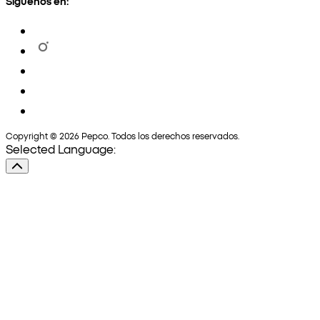
Síguenos en:
Copyright © 2026 Pepco. Todos los derechos reservados.
Selected Language: