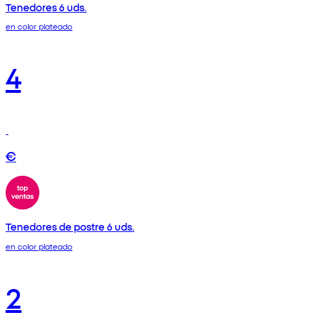
Tenedores 6 uds.
en color plateado
4
€
Tenedores de postre 6 uds.
en color plateado
2