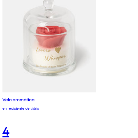
Vela aromática
en recipiente de vidrio
4