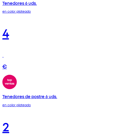
Tenedores 6 uds.
en color plateado
4
€
Tenedores de postre 6 uds.
en color plateado
2