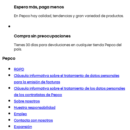
Espera más, paga menos
En Pepco hay calidad, tendencias y gran variedad de productos.
Compra sin preocupaciones
Tienes 30 días para devoluciones en cualquier tienda Pepco del
país.
Pepco
RGPD
Cláusula informativa sobre el tratamiento de datos personales
para la emisión de facturas
Cláusula informativa sobre el tratamiento de los datos personales
de los contratistas de Pepco
Sobre nosotros
Nuestra responsabilidad
Empleo
Contacta con nosotros
Expansión