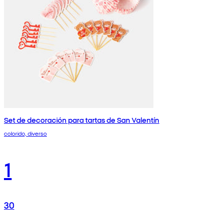
Set de decoración para tartas de San Valentín
colorido, diverso
1
30