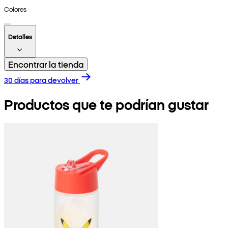
Colores
Detalles
Encontrar la tienda
30 días para devolver
Productos que te podrían gustar