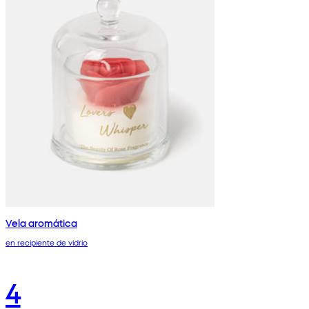
Vela aromática
en recipiente de vidrio
4