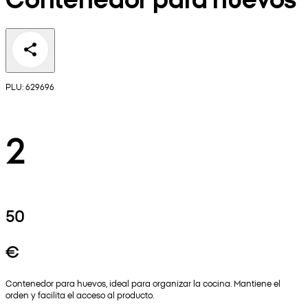
PLU: 629696
2
50
€
Contenedor para huevos, ideal para organizar la cocina. Mantiene el
orden y facilita el acceso al producto.