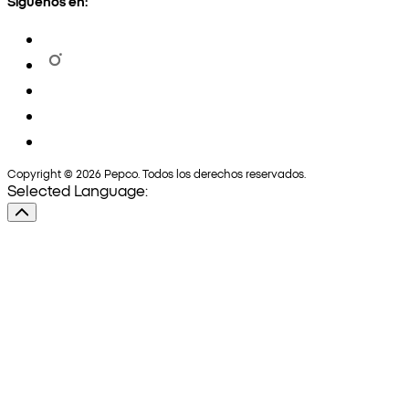
Síguenos en:
Copyright © 2026 Pepco. Todos los derechos reservados.
Selected Language: