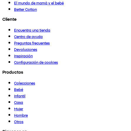
El mundo de mamá y el bebé
Better Cotton
Cliente
Encuentra una tienda
Centro de ayuda
Preguntas frecuentes
Devoluciones
Inspiración
Configuración de cookies
Productos
Colecciones
Bebé
Infantil
Casa
Mujer
Hombre
Otros