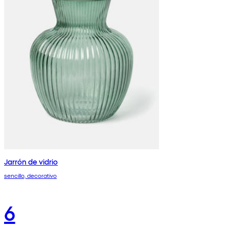
Jarrón de vidrio
sencillo, decorativo
6