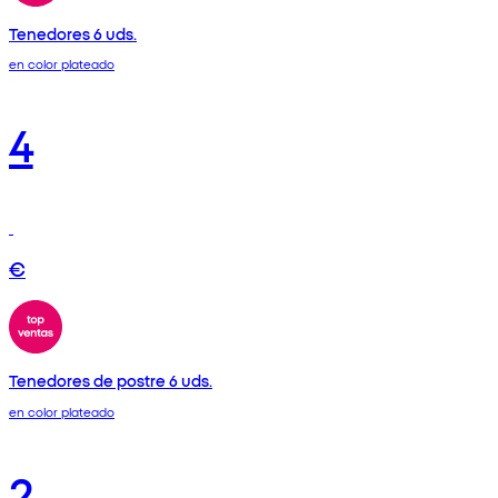
Tenedores 6 uds.
en color plateado
4
€
Tenedores de postre 6 uds.
en color plateado
2