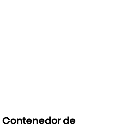
Contenedor de