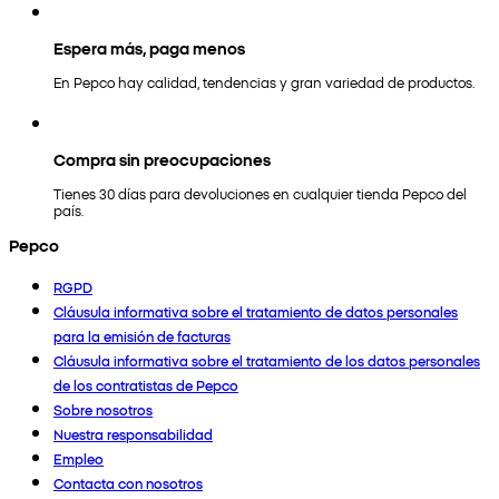
Espera más, paga menos
En Pepco hay calidad, tendencias y gran variedad de productos.
Compra sin preocupaciones
Tienes 30 días para devoluciones en cualquier tienda Pepco del
país.
Pepco
RGPD
Cláusula informativa sobre el tratamiento de datos personales
para la emisión de facturas
Cláusula informativa sobre el tratamiento de los datos personales
de los contratistas de Pepco
Sobre nosotros
Nuestra responsabilidad
Empleo
Contacta con nosotros