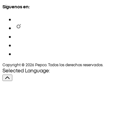
Síguenos en:
Copyright © 2026 Pepco. Todos los derechos reservados.
Selected Language: