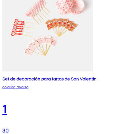
Set de decoración para tartas de San Valentín
colorido, diverso
1
30