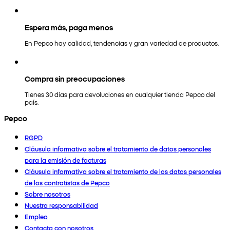
Espera más, paga menos
En Pepco hay calidad, tendencias y gran variedad de productos.
Compra sin preocupaciones
Tienes 30 días para devoluciones en cualquier tienda Pepco del
país.
Pepco
RGPD
Cláusula informativa sobre el tratamiento de datos personales
para la emisión de facturas
Cláusula informativa sobre el tratamiento de los datos personales
de los contratistas de Pepco
Sobre nosotros
Nuestra responsabilidad
Empleo
Contacta con nosotros