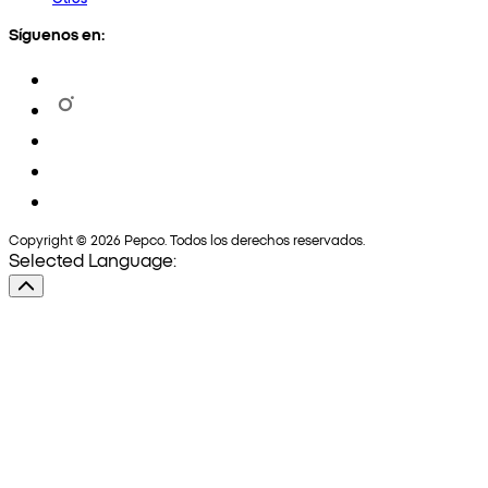
Síguenos en:
Copyright © 2026 Pepco. Todos los derechos reservados.
Selected Language: