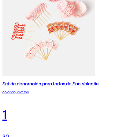
Set de decoración para tartas de San Valentín
colorido, diverso
1
30