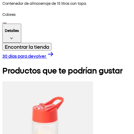
Contenedor de almacenaje de 15 litros con tapa.
Colores
Detalles
Encontrar la tienda
30 días para devolver
Productos que te podrían gustar