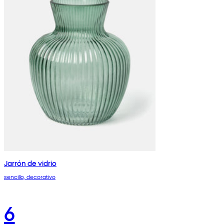
Jarrón de vidrio
sencillo, decorativo
6