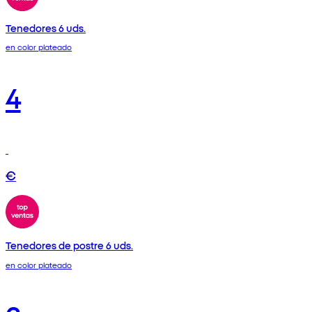
Tenedores 6 uds.
en color plateado
4
€
Tenedores de postre 6 uds.
en color plateado