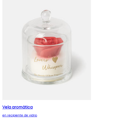
Vela aromática
en recipiente de vidrio