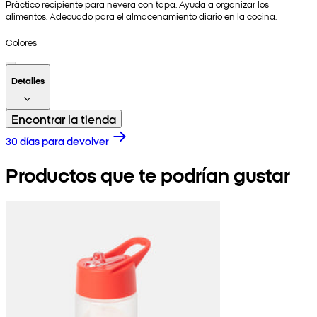
Práctico recipiente para nevera con tapa. Ayuda a organizar los
alimentos. Adecuado para el almacenamiento diario en la cocina.
Colores
Detalles
Encontrar la tienda
30 días para devolver
Productos que te podrían gustar