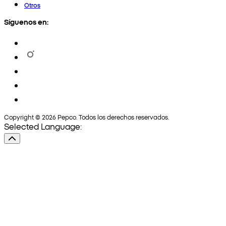
Otros
Síguenos en:
Copyright © 2026 Pepco. Todos los derechos reservados.
Selected Language: