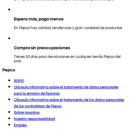
Espera más, paga menos
En Pepco hay calidad, tendencias y gran variedad de productos.
Compra sin preocupaciones
Tienes 30 días para devoluciones en cualquier tienda Pepco del
país.
Pepco
RGPD
Cláusula informativa sobre el tratamiento de datos personales
para la emisión de facturas
Cláusula informativa sobre el tratamiento de los datos personales
de los contratistas de Pepco
Sobre nosotros
Nuestra responsabilidad
Empleo