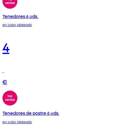
Tenedores 6 uds.
en color plateado
4
€
Tenedores de postre 6 uds.
en color plateado