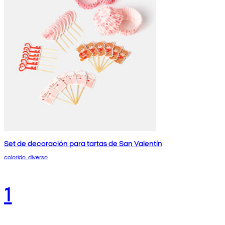
Set de decoración para tartas de San Valentín
colorido, diverso
1