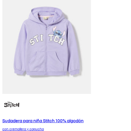
Sudadera para niña Stitch 100% algodón
con cremallera y capucha