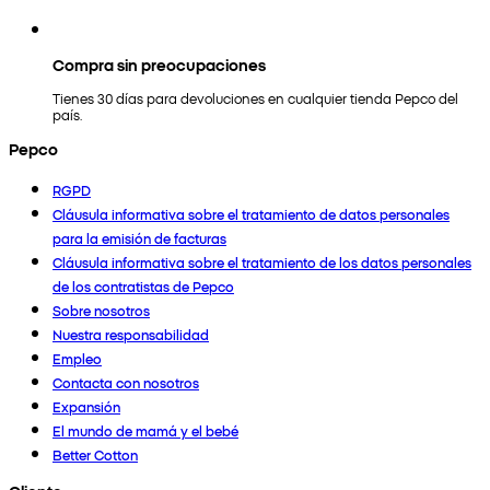
Compra sin preocupaciones
Tienes 30 días para devoluciones en cualquier tienda Pepco del
país.
Pepco
RGPD
Cláusula informativa sobre el tratamiento de datos personales
para la emisión de facturas
Cláusula informativa sobre el tratamiento de los datos personales
de los contratistas de Pepco
Sobre nosotros
Nuestra responsabilidad
Empleo
Contacta con nosotros
Expansión
El mundo de mamá y el bebé
Better Cotton