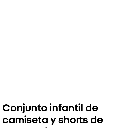
Conjunto infantil de
camiseta y shorts de