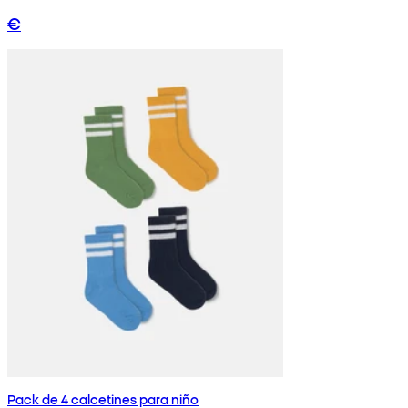
€
Pack de 4 calcetines para niño