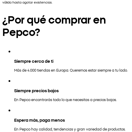
válida hasta agotar existencias.
¿Por qué comprar en
Pepco?
Siempre cerca de ti
Más de 4.000 tiendas en Europa. Queremos estar siempre a tu lado.
Siempre precios bajos
En Pepco encontrarás todo lo que necesitas a precios bajos.
Espera más, paga menos
En Pepco hay calidad, tendencias y gran variedad de productos.