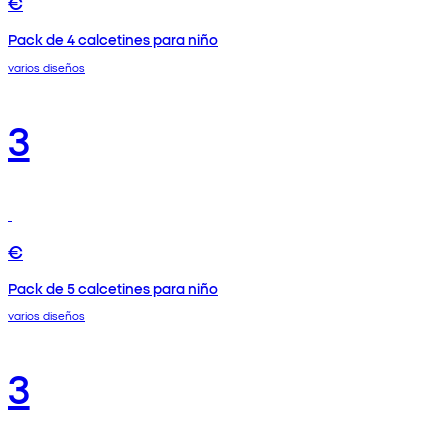
€
Pack de 4 calcetines para niño
varios diseños
3
€
Pack de 5 calcetines para niño
varios diseños
3