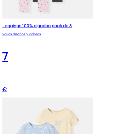
Leggings 100% algodón pack de 3
varios diseños y colores
7
€