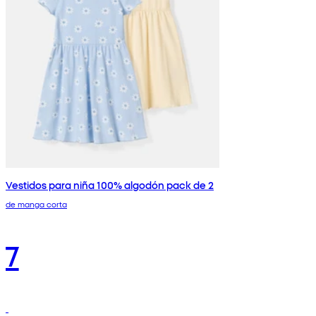
Vestidos para niña 100% algodón pack de 2
de manga corta
7