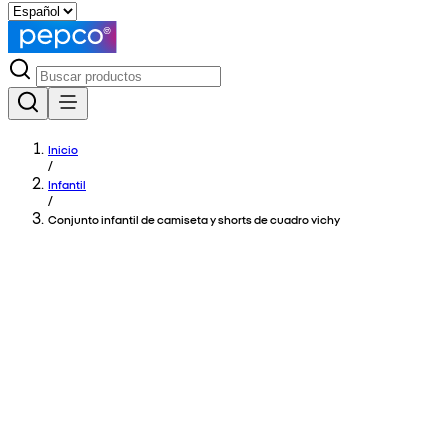
Inicio
/
Infantil
/
Conjunto infantil de camiseta y shorts de cuadro vichy