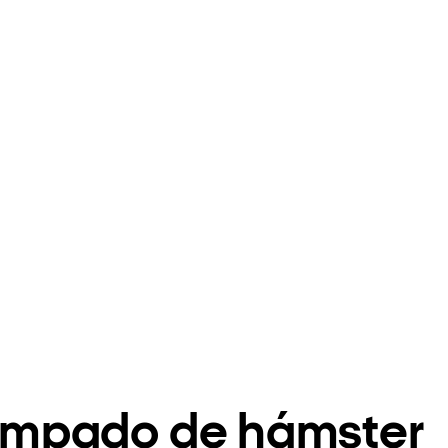
tampado de hámster