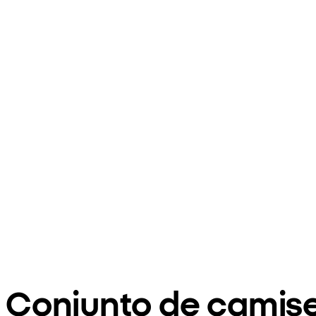
Conjunto de camise