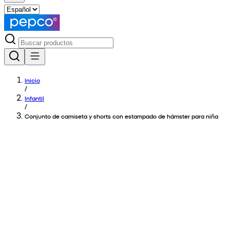
Inicio
/
Infantil
/
Conjunto de camiseta y shorts con estampado de hámster para niña