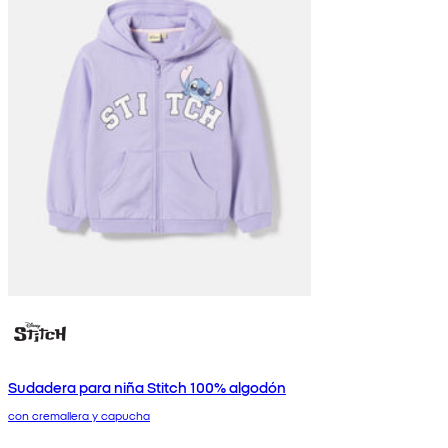
Sudadera para niña Stitch 100% algodón
con cremallera y capucha