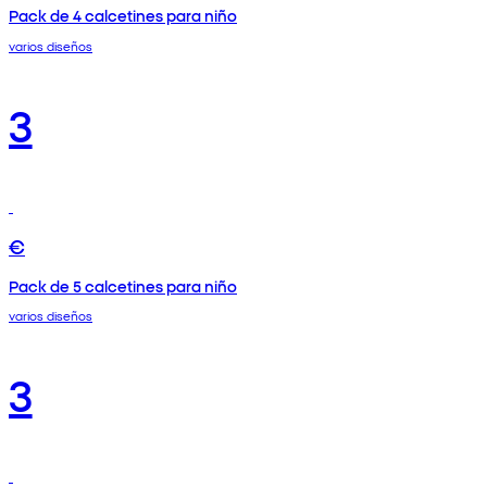
Pack de 4 calcetines para niño
varios diseños
3
€
Pack de 5 calcetines para niño
varios diseños
3