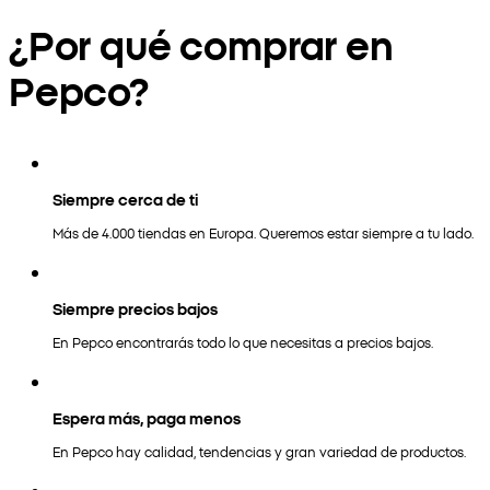
¿Por qué comprar en
Pepco?
Siempre cerca de ti
Más de 4.000 tiendas en Europa. Queremos estar siempre a tu lado.
Siempre precios bajos
En Pepco encontrarás todo lo que necesitas a precios bajos.
Espera más, paga menos
En Pepco hay calidad, tendencias y gran variedad de productos.