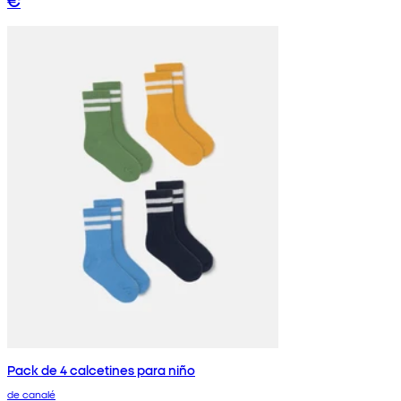
€
Pack de 4 calcetines para niño
de canalé