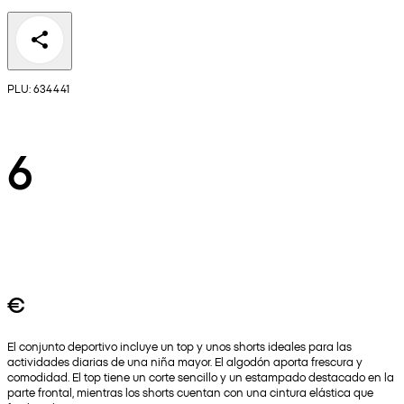
PLU: 634441
6
€
El conjunto deportivo incluye un top y unos shorts ideales para las
actividades diarias de una niña mayor. El algodón aporta frescura y
comodidad. El top tiene un corte sencillo y un estampado destacado en la
parte frontal, mientras los shorts cuentan con una cintura elástica que