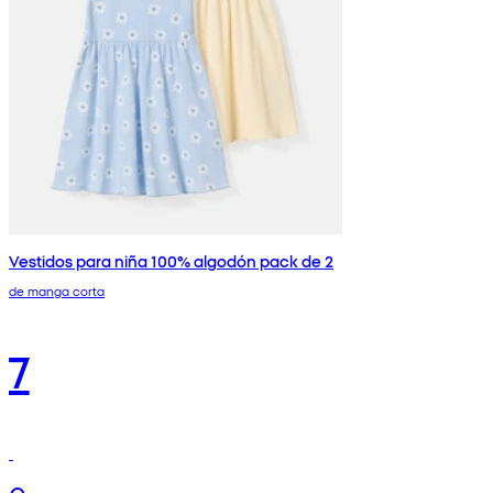
Vestidos para niña 100% algodón pack de 2
de manga corta
7