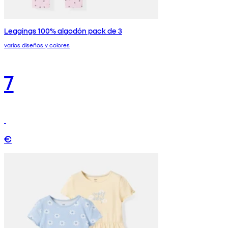
Leggings 100% algodón pack de 3
varios diseños y colores
7
€