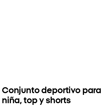
Conjunto deportivo para
niña, top y shorts