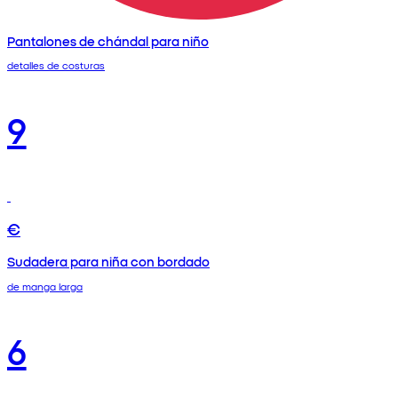
Pantalones de chándal para niño
detalles de costuras
9
€
Sudadera para niña con bordado
de manga larga
6