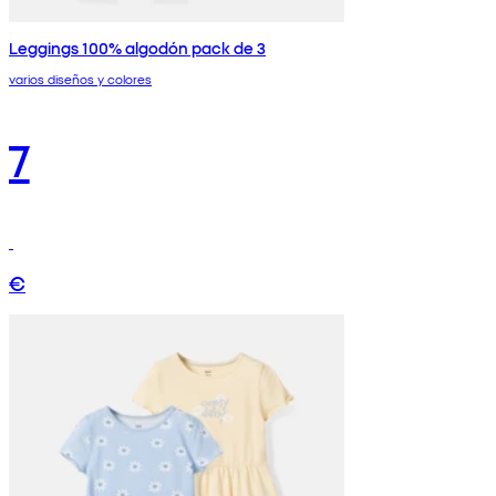
Leggings 100% algodón pack de 3
varios diseños y colores
7
€