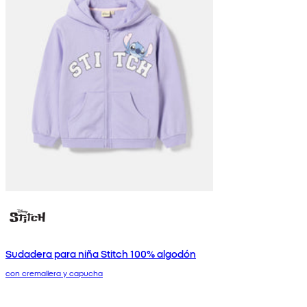
Sudadera para niña Stitch 100% algodón
con cremallera y capucha