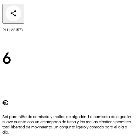
PLU: 631573
6
€
Set para niña de camiseta y mallas de algodón. La camiseta de algodón
suave cuenta con un estampado de fresa y las mallas elásticas permiten
total libertad de movimiento. Un conjunto ligero y cómodo para el día a
día.