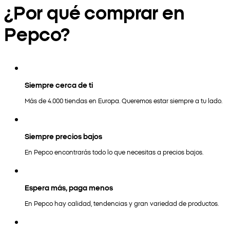
¿Por qué comprar en
Pepco?
Siempre cerca de ti
Más de 4.000 tiendas en Europa. Queremos estar siempre a tu lado.
Siempre precios bajos
En Pepco encontrarás todo lo que necesitas a precios bajos.
Espera más, paga menos
En Pepco hay calidad, tendencias y gran variedad de productos.