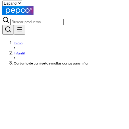
Inicio
/
Infantil
/
Conjunto de camiseta y mallas cortas para niña