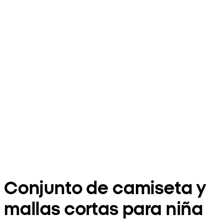
Conjunto de camiseta y
mallas cortas para niña