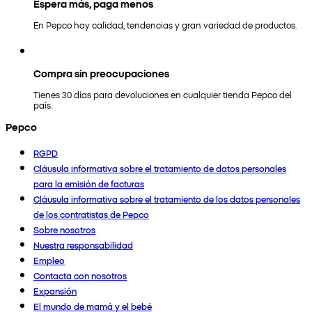
Espera más, paga menos
En Pepco hay calidad, tendencias y gran variedad de productos.
Compra sin preocupaciones
Tienes 30 días para devoluciones en cualquier tienda Pepco del
país.
Pepco
RGPD
Cláusula informativa sobre el tratamiento de datos personales
para la emisión de facturas
Cláusula informativa sobre el tratamiento de los datos personales
de los contratistas de Pepco
Sobre nosotros
Nuestra responsabilidad
Empleo
Contacta con nosotros
Expansión
El mundo de mamá y el bebé