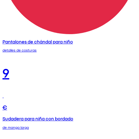
Pantalones de chándal para niño
detalles de costuras
9
€
Sudadera para niña con bordado
de manga larga