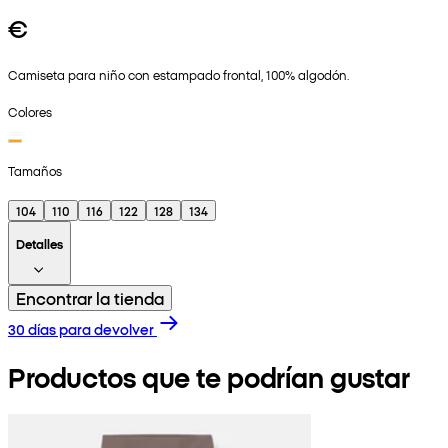
€
Camiseta para niño con estampado frontal, 100% algodón.
Colores
Tamaños
104
110
116
122
128
134
Detalles
Encontrar la tienda
30 días para devolver
Productos que te podrían gustar