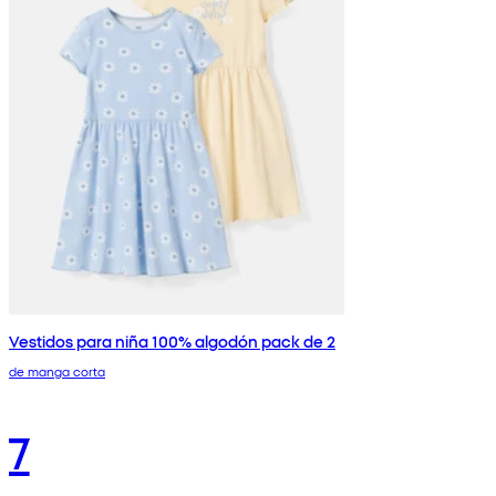
Vestidos para niña 100% algodón pack de 2
de manga corta
7