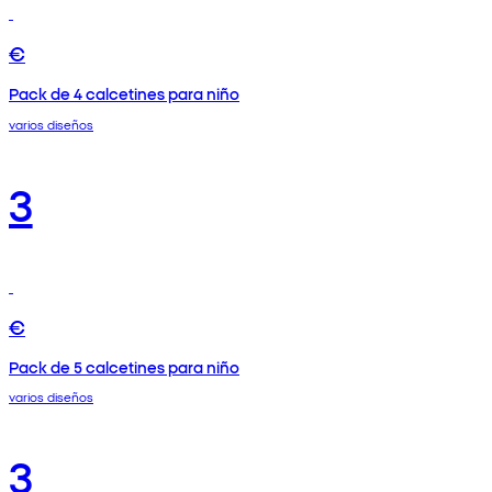
€
Pack de 4 calcetines para niño
varios diseños
3
€
Pack de 5 calcetines para niño
varios diseños
3