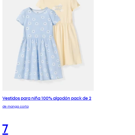
Vestidos para niña 100% algodón pack de 2
de manga corta
7