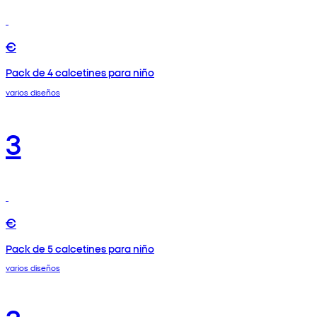
€
Pack de 4 calcetines para niño
varios diseños
3
€
Pack de 5 calcetines para niño
varios diseños