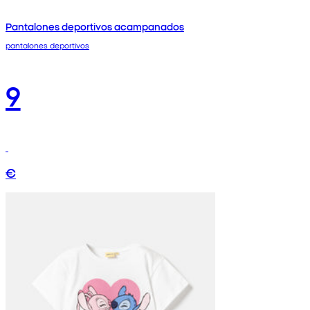
Pantalones deportivos acampanados
pantalones deportivos
9
€