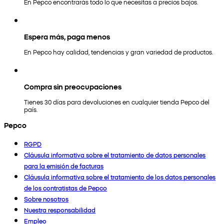
En Pepco encontrarás todo lo que necesitas a precios bajos.
Espera más, paga menos
En Pepco hay calidad, tendencias y gran variedad de productos.
Compra sin preocupaciones
Tienes 30 días para devoluciones en cualquier tienda Pepco del
país.
Pepco
RGPD
Cláusula informativa sobre el tratamiento de datos personales
para la emisión de facturas
Cláusula informativa sobre el tratamiento de los datos personales
de los contratistas de Pepco
Sobre nosotros
Nuestra responsabilidad
Empleo