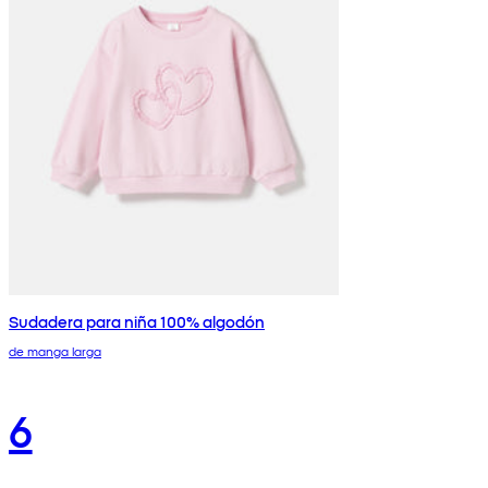
Sudadera para niña 100% algodón
de manga larga
6