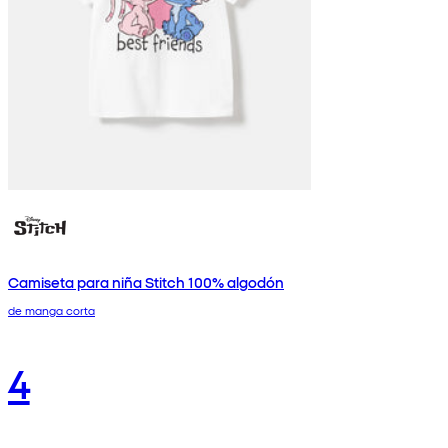
Camiseta para niña Stitch 100% algodón
de manga corta
4