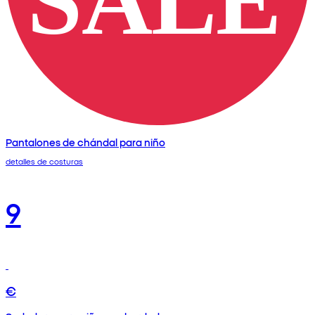
Pantalones de chándal para niño
detalles de costuras
9
€