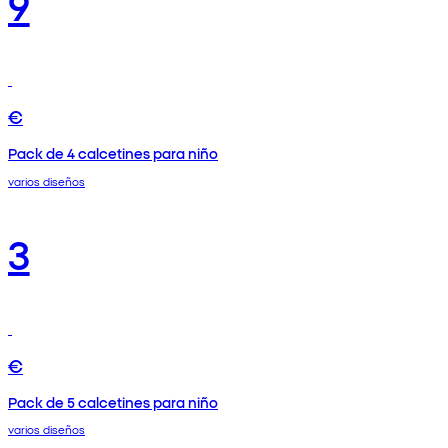
9
€
Pack de 4 calcetines para niño
varios diseños
3
€
Pack de 5 calcetines para niño
varios diseños