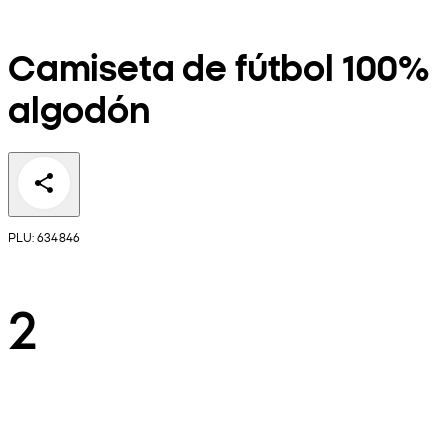
Camiseta de fútbol 100%
algodón
PLU: 634846
2