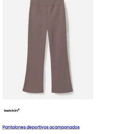
Pantalones deportivos acampanados