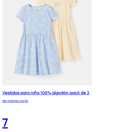
Vestidos para niña 100% algodón pack de 2
de manga corta
7