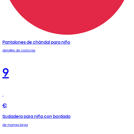
Pantalones de chándal para niño
detalles de costuras
9
€
Sudadera para niña con bordado
de manga larga