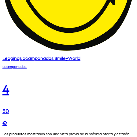
Leggings acampanados SmileyWorld
acampanados
4
50
€
Los productos mostrados son una vista previa de la próxima oferta y estarán