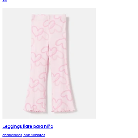
Leggings flare para niña
acanalados, con volantes