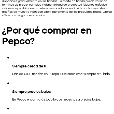
disponibles gradualmente en las tiendas. La oferta en tienda puede variar en
términos de precio, cantidad y disponibilidad de productos (algunos artículos
estarán disponibles solo en ubicaciones seleccionadas). Las fotos muestran
diseños de muestra y pueden diferir ligeramente de los productos reales. Oferta
válida hasta agotar existencias.
¿Por qué comprar en
Pepco?
Siempre cerca de ti
Más de 4.000 tiendas en Europa. Queremos estar siempre a tu lado.
Siempre precios bajos
En Pepco encontrarás todo lo que necesitas a precios bajos.