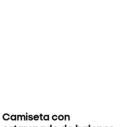
Camiseta con