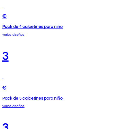
€
Pack de 4 calcetines para niño
varios diseños
3
€
Pack de 5 calcetines para niño
varios diseños
3