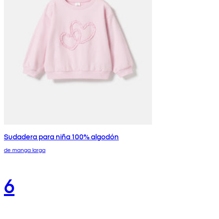
Sudadera para niña 100% algodón
de manga larga
6