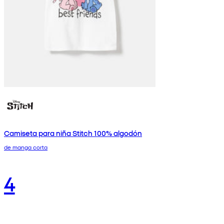
Camiseta para niña Stitch 100% algodón
de manga corta
4