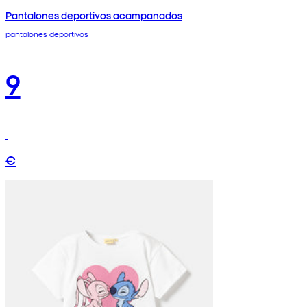
Pantalones deportivos acampanados
pantalones deportivos
9
€