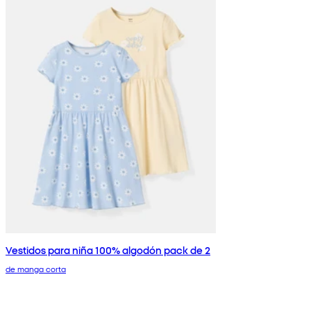
Vestidos para niña 100% algodón pack de 2
de manga corta