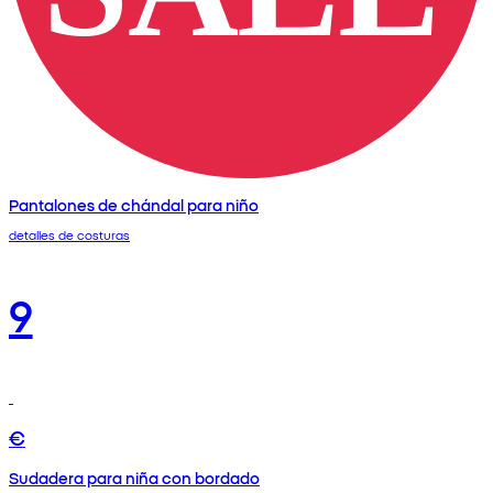
Pantalones de chándal para niño
detalles de costuras
9
€
Sudadera para niña con bordado