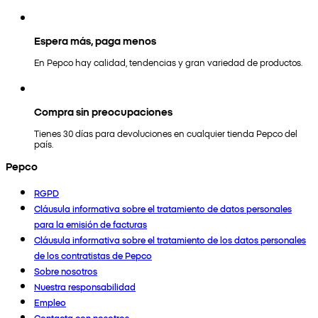
Espera más, paga menos
En Pepco hay calidad, tendencias y gran variedad de productos.
Compra sin preocupaciones
Tienes 30 días para devoluciones en cualquier tienda Pepco del
país.
Pepco
RGPD
Cláusula informativa sobre el tratamiento de datos personales
para la emisión de facturas
Cláusula informativa sobre el tratamiento de los datos personales
de los contratistas de Pepco
Sobre nosotros
Nuestra responsabilidad
Empleo
Contacta con nosotros