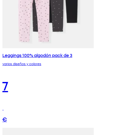
Leggings 100% algodón pack de 3
varios diseños y colores
7
€