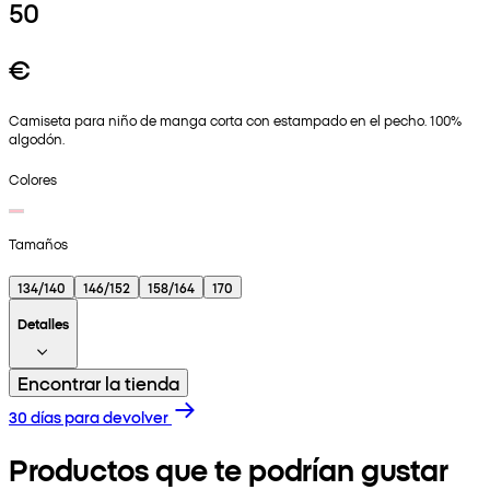
50
€
Camiseta para niño de manga corta con estampado en el pecho. 100%
algodón.
Colores
Tamaños
134/140
146/152
158/164
170
Detalles
Encontrar la tienda
30 días para devolver
Productos que te podrían gustar