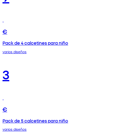
€
Pack de 4 calcetines para niño
varios diseños
3
€
Pack de 5 calcetines para niño
varios diseños