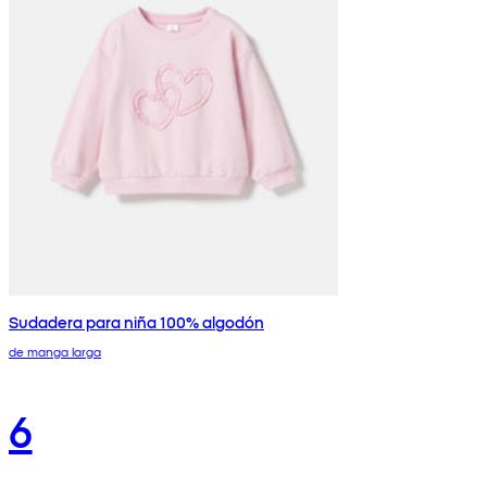
Sudadera para niña 100% algodón
de manga larga
6