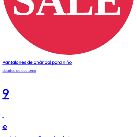
Pantalones de chándal para niño
detalles de costuras
9
€