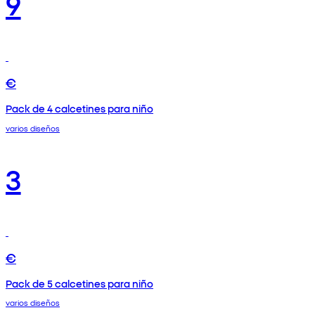
9
€
Pack de 4 calcetines para niño
varios diseños
3
€
Pack de 5 calcetines para niño
varios diseños