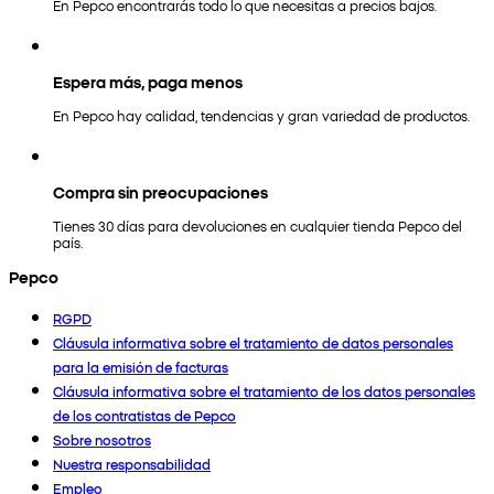
En Pepco encontrarás todo lo que necesitas a precios bajos.
Espera más, paga menos
En Pepco hay calidad, tendencias y gran variedad de productos.
Compra sin preocupaciones
Tienes 30 días para devoluciones en cualquier tienda Pepco del
país.
Pepco
RGPD
Cláusula informativa sobre el tratamiento de datos personales
para la emisión de facturas
Cláusula informativa sobre el tratamiento de los datos personales
de los contratistas de Pepco
Sobre nosotros
Nuestra responsabilidad
Empleo