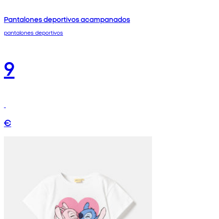
Pantalones deportivos acampanados
pantalones deportivos
9
€