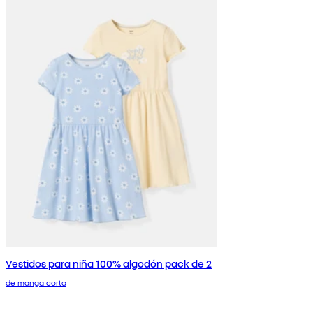
Vestidos para niña 100% algodón pack de 2
de manga corta