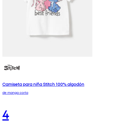
Camiseta para niña Stitch 100% algodón
de manga corta
4