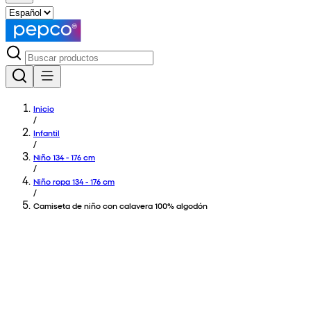
Inicio
/
Infantil
/
Niño 134 - 176 cm
/
Niño ropa 134 - 176 cm
/
Camiseta de niño con calavera 100% algodón