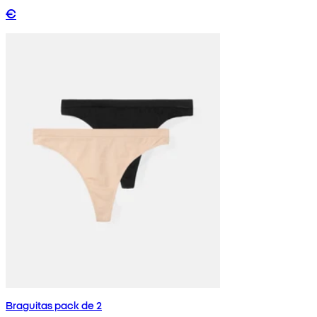
€
Braguitas pack de 2