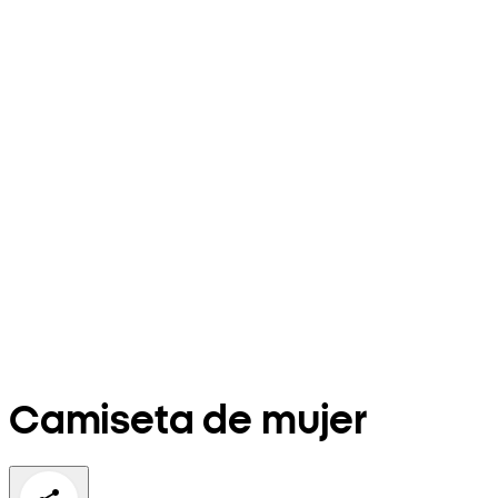
Camiseta de mujer