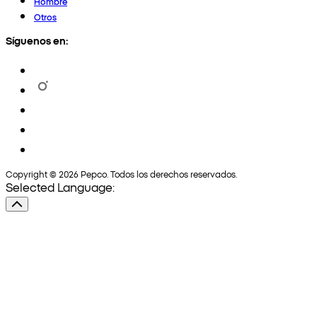
Hombre
Otros
Síguenos en:
Copyright © 2026 Pepco. Todos los derechos reservados.
Selected Language: