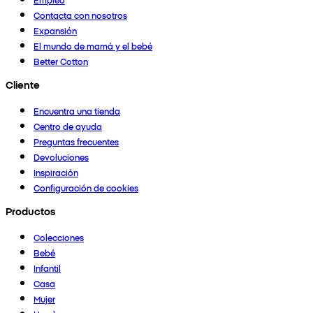
Contacta con nosotros
Expansión
El mundo de mamá y el bebé
Better Cotton
Cliente
Encuentra una tienda
Centro de ayuda
Preguntas frecuentes
Devoluciones
Inspiración
Configuración de cookies
Productos
Colecciones
Bebé
Infantil
Casa
Mujer