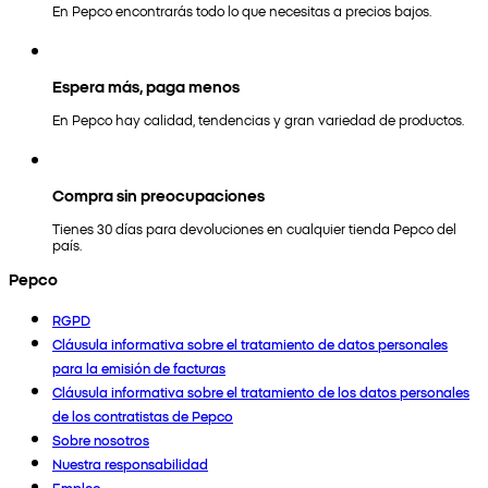
En Pepco encontrarás todo lo que necesitas a precios bajos.
Espera más, paga menos
En Pepco hay calidad, tendencias y gran variedad de productos.
Compra sin preocupaciones
Tienes 30 días para devoluciones en cualquier tienda Pepco del
país.
Pepco
RGPD
Cláusula informativa sobre el tratamiento de datos personales
para la emisión de facturas
Cláusula informativa sobre el tratamiento de los datos personales
de los contratistas de Pepco
Sobre nosotros
Nuestra responsabilidad
Empleo