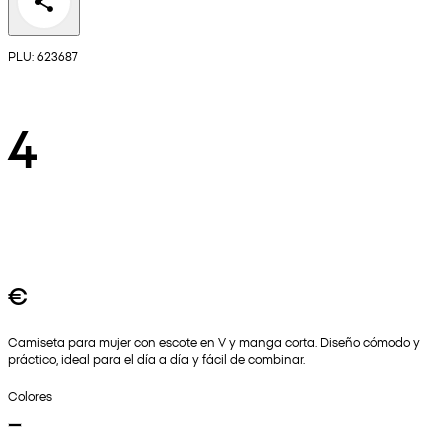
PLU: 623687
4
€
Camiseta para mujer con escote en V y manga corta. Diseño cómodo y
práctico, ideal para el día a día y fácil de combinar.
Colores