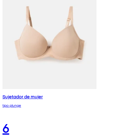
Sujetador de mujer
tipo plunge
6