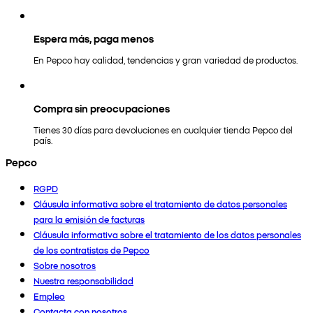
Espera más, paga menos
En Pepco hay calidad, tendencias y gran variedad de productos.
Compra sin preocupaciones
Tienes 30 días para devoluciones en cualquier tienda Pepco del
país.
Pepco
RGPD
Cláusula informativa sobre el tratamiento de datos personales
para la emisión de facturas
Cláusula informativa sobre el tratamiento de los datos personales
de los contratistas de Pepco
Sobre nosotros
Nuestra responsabilidad
Empleo
Contacta con nosotros