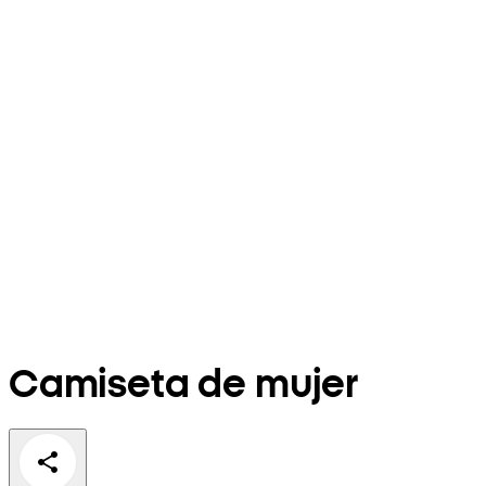
Camiseta de mujer