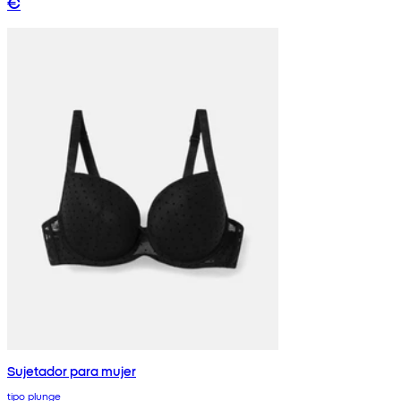
€
Sujetador para mujer
tipo plunge