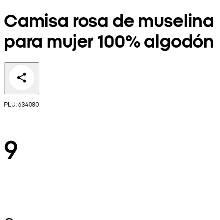
Camisa rosa de muselina
para mujer 100% algodón
PLU: 634080
9