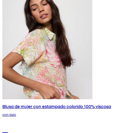
Blusa de mujer con estampado colorido 100% viscosa
con lazo