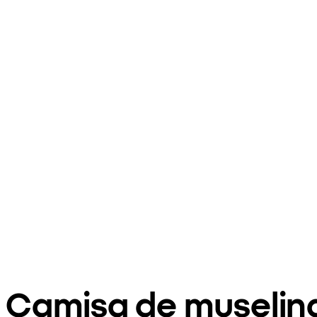
Camisa de muselina