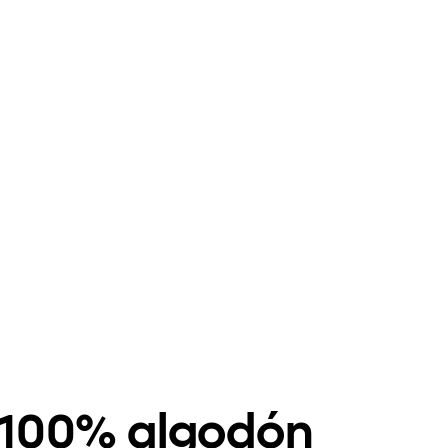
s 100% algodón