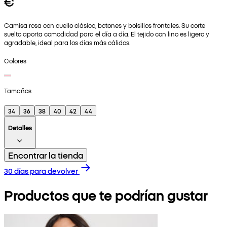
€
Camisa rosa con cuello clásico, botones y bolsillos frontales. Su corte
suelto aporta comodidad para el día a día. El tejido con lino es ligero y
agradable, ideal para los días más cálidos.
Colores
Tamaños
34
36
38
40
42
44
Detalles
Encontrar la tienda
30 días para devolver
Productos que te podrían gustar