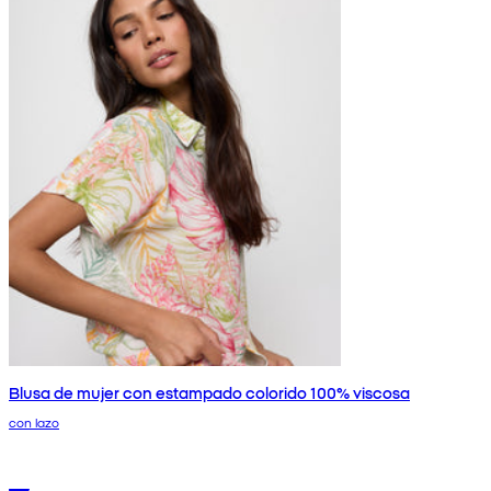
Blusa de mujer con estampado colorido 100% viscosa
con lazo