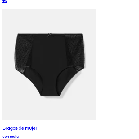
Bragas de mujer
con malla