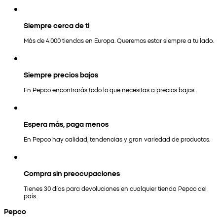
Siempre cerca de ti
Más de 4.000 tiendas en Europa. Queremos estar siempre a tu lado.
Siempre precios bajos
En Pepco encontrarás todo lo que necesitas a precios bajos.
Espera más, paga menos
En Pepco hay calidad, tendencias y gran variedad de productos.
Compra sin preocupaciones
Tienes 30 días para devoluciones en cualquier tienda Pepco del
país.
Pepco