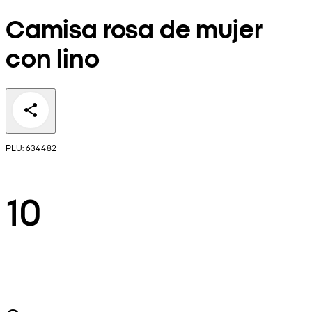
Camisa rosa de mujer
con lino
PLU: 634482
10