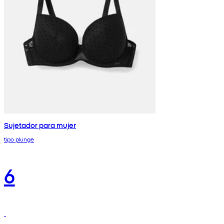
Sujetador para mujer
tipo plunge
6