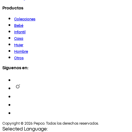
Productos
Colecciones
Bebé
Infantil
Casa
Mujer
Hombre
Otros
Síguenos en:
Copyright © 2026 Pepco. Todos los derechos reservados.
Selected Language: