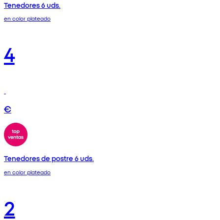
Tenedores 6 uds.
en color plateado
4
€
Tenedores de postre 6 uds.
en color plateado
2