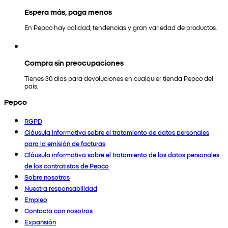
Espera más, paga menos
En Pepco hay calidad, tendencias y gran variedad de productos.
Compra sin preocupaciones
Tienes 30 días para devoluciones en cualquier tienda Pepco del
país.
Pepco
RGPD
Cláusula informativa sobre el tratamiento de datos personales
para la emisión de facturas
Cláusula informativa sobre el tratamiento de los datos personales
de los contratistas de Pepco
Sobre nosotros
Nuestra responsabilidad
Empleo
Contacta con nosotros
Expansión