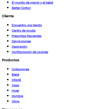
El mundo de mamá y el bebé
Better Cotton
Cliente
Encuentra una tienda
Centro de ayuda
Preguntas frecuentes
Devoluciones
Inspiración
Configuración de cookies
Productos
Colecciones
Bebé
Infantil
Casa
Mujer
Hombre
Otros