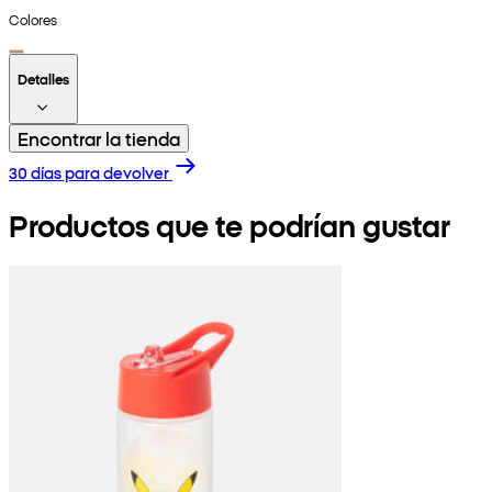
Colores
Detalles
Encontrar la tienda
30 días para devolver
Productos que te podrían gustar