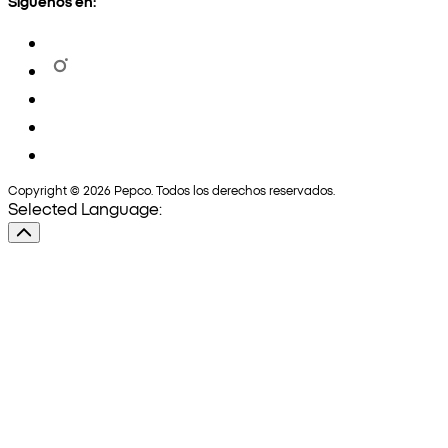
Síguenos en:
Copyright © 2026 Pepco. Todos los derechos reservados.
Selected Language: