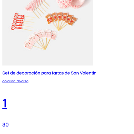
Set de decoración para tartas de San Valentín
colorido, diverso
1
30