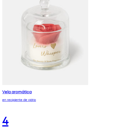
Vela aromática
en recipiente de vidrio
4