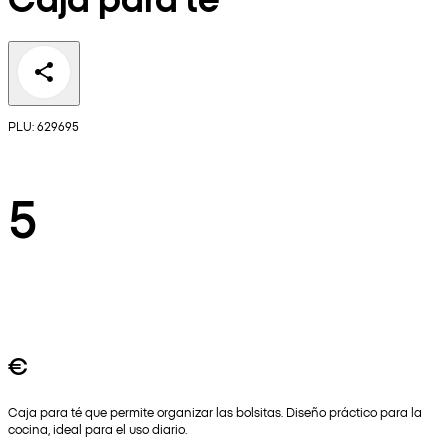
PLU: 629695
5
€
Caja para té que permite organizar las bolsitas. Diseño práctico para la
cocina, ideal para el uso diario.