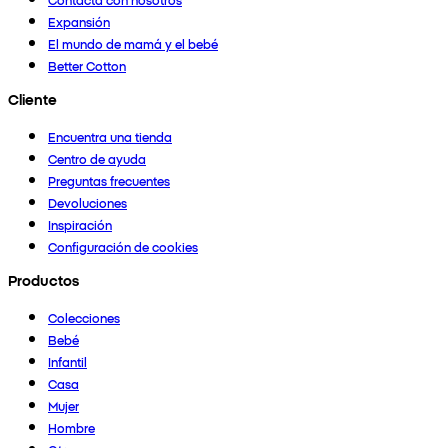
Expansión
El mundo de mamá y el bebé
Better Cotton
Cliente
Encuentra una tienda
Centro de ayuda
Preguntas frecuentes
Devoluciones
Inspiración
Configuración de cookies
Productos
Colecciones
Bebé
Infantil
Casa
Mujer
Hombre