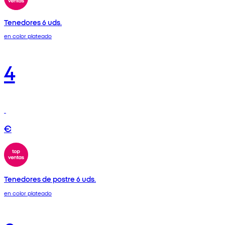
Tenedores 6 uds.
en color plateado
4
€
Tenedores de postre 6 uds.
en color plateado