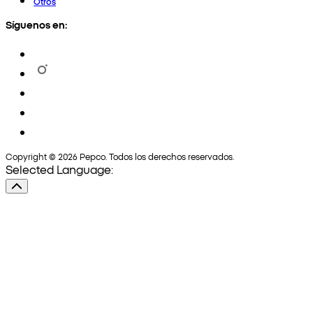
Otros
Síguenos en:
Copyright © 2026 Pepco. Todos los derechos reservados.
Selected Language: