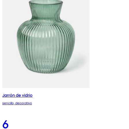
Jarrón de vidrio
sencillo, decorativo
6