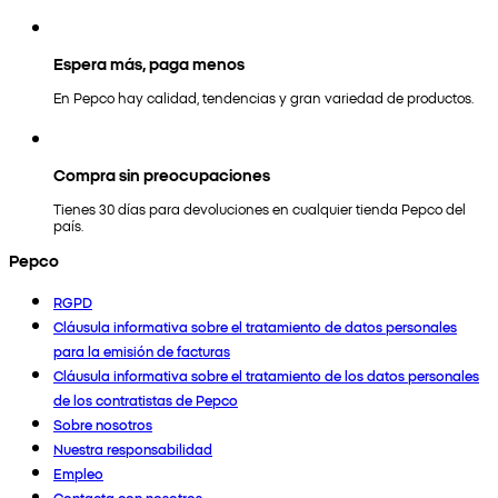
Espera más, paga menos
En Pepco hay calidad, tendencias y gran variedad de productos.
Compra sin preocupaciones
Tienes 30 días para devoluciones en cualquier tienda Pepco del
país.
Pepco
RGPD
Cláusula informativa sobre el tratamiento de datos personales
para la emisión de facturas
Cláusula informativa sobre el tratamiento de los datos personales
de los contratistas de Pepco
Sobre nosotros
Nuestra responsabilidad
Empleo
Contacta con nosotros