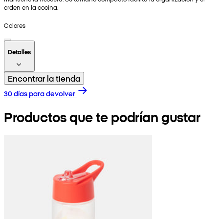
orden en la cocina.
Colores
Detalles
Encontrar la tienda
30 días para devolver
Productos que te podrían gustar