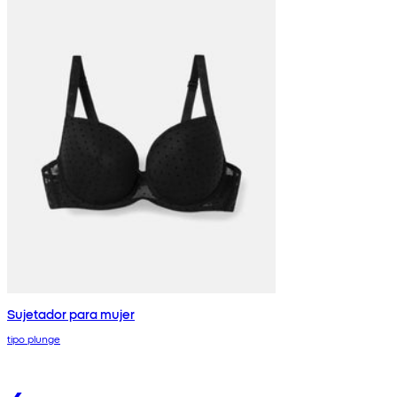
Sujetador para mujer
tipo plunge