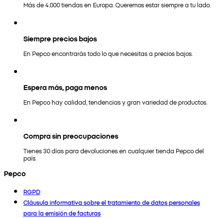
Más de 4.000 tiendas en Europa. Queremos estar siempre a tu lado.
Siempre precios bajos
En Pepco encontrarás todo lo que necesitas a precios bajos.
Espera más, paga menos
En Pepco hay calidad, tendencias y gran variedad de productos.
Compra sin preocupaciones
Tienes 30 días para devoluciones en cualquier tienda Pepco del
país.
Pepco
RGPD
Cláusula informativa sobre el tratamiento de datos personales
para la emisión de facturas