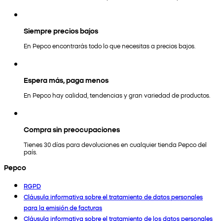
Siempre precios bajos
En Pepco encontrarás todo lo que necesitas a precios bajos.
Espera más, paga menos
En Pepco hay calidad, tendencias y gran variedad de productos.
Compra sin preocupaciones
Tienes 30 días para devoluciones en cualquier tienda Pepco del
país.
Pepco
RGPD
Cláusula informativa sobre el tratamiento de datos personales
para la emisión de facturas
Cláusula informativa sobre el tratamiento de los datos personales