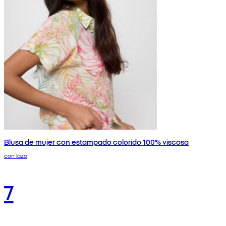
Blusa de mujer con estampado colorido 100% viscosa
con lazo
7