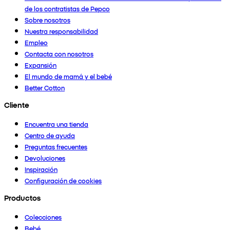
de los contratistas de Pepco
Sobre nosotros
Nuestra responsabilidad
Empleo
Contacta con nosotros
Expansión
El mundo de mamá y el bebé
Better Cotton
Cliente
Encuentra una tienda
Centro de ayuda
Preguntas frecuentes
Devoluciones
Inspiración
Configuración de cookies
Productos
Colecciones
Bebé