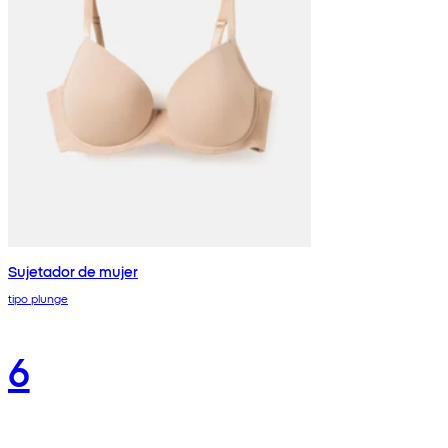
Sujetador de mujer
tipo plunge
6