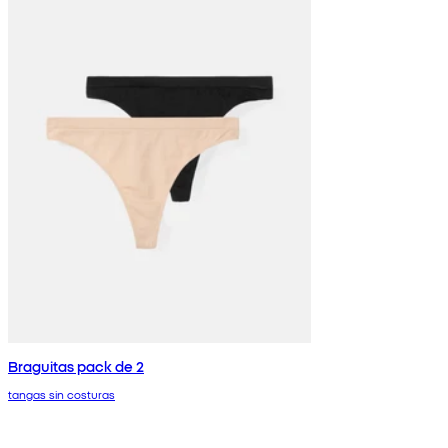
Braguitas pack de 2
tangas sin costuras