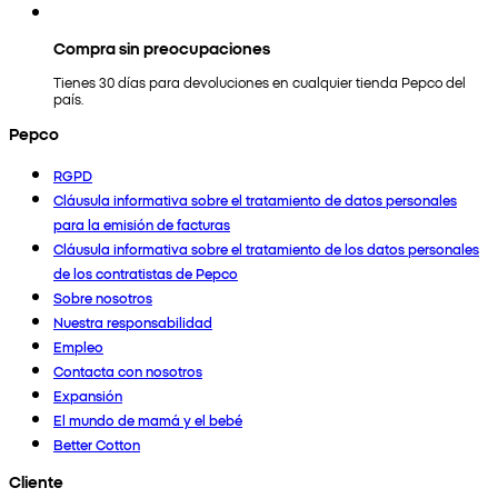
Compra sin preocupaciones
Tienes 30 días para devoluciones en cualquier tienda Pepco del
país.
Pepco
RGPD
Cláusula informativa sobre el tratamiento de datos personales
para la emisión de facturas
Cláusula informativa sobre el tratamiento de los datos personales
de los contratistas de Pepco
Sobre nosotros
Nuestra responsabilidad
Empleo
Contacta con nosotros
Expansión
El mundo de mamá y el bebé
Better Cotton
Cliente