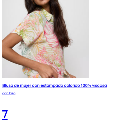
Blusa de mujer con estampado colorido 100% viscosa
con lazo
7