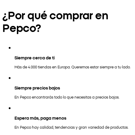
¿Por qué comprar en
Pepco?
Siempre cerca de ti
Más de 4.000 tiendas en Europa. Queremos estar siempre a tu lado.
Siempre precios bajos
En Pepco encontrarás todo lo que necesitas a precios bajos.
Espera más, paga menos
En Pepco hay calidad, tendencias y gran variedad de productos.