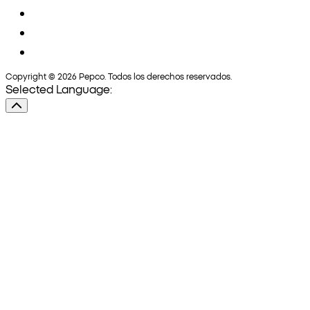
Copyright © 2026 Pepco. Todos los derechos reservados.
Selected Language: