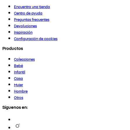
Encuentra una tienda
Centro de ayuda
Preguntas frecuentes
Devoluciones
Inspiración
Configuración de cookies
Productos
Colecciones
Bebé
Infantil
Casa
Mujer
Hombre
Otros
Síguenos en: