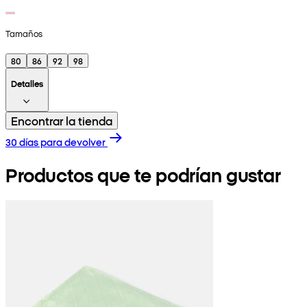
Tamaños
80
86
92
98
Detalles
Encontrar la tienda
30 días para devolver
Productos que te podrían gustar