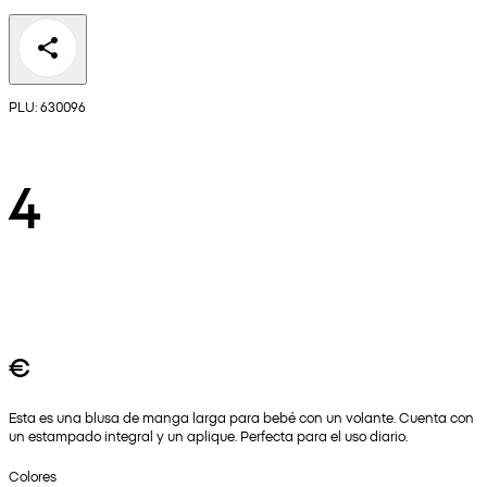
PLU: 630096
4
€
Esta es una blusa de manga larga para bebé con un volante. Cuenta con
un estampado integral y un aplique. Perfecta para el uso diario.
Colores