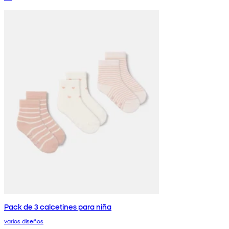
Pack de 3 calcetines para niña
varios diseños