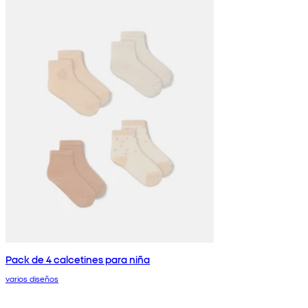
Pack de 4 calcetines para niña
varios diseños