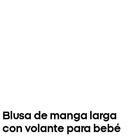
Blusa de manga larga
con volante para bebé