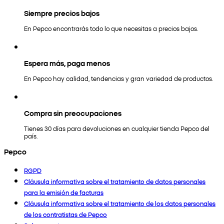
Siempre precios bajos
En Pepco encontrarás todo lo que necesitas a precios bajos.
Espera más, paga menos
En Pepco hay calidad, tendencias y gran variedad de productos.
Compra sin preocupaciones
Tienes 30 días para devoluciones en cualquier tienda Pepco del
país.
Pepco
RGPD
Cláusula informativa sobre el tratamiento de datos personales
para la emisión de facturas
Cláusula informativa sobre el tratamiento de los datos personales
de los contratistas de Pepco