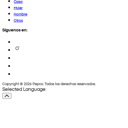
Casa
Mujer
Hombre
Otros
Síguenos en:
Copyright © 2026 Pepco. Todos los derechos reservados.
Selected Language: