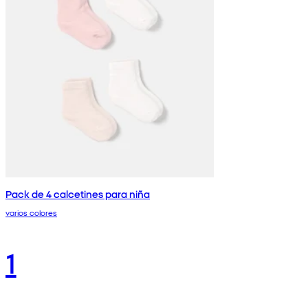
Pack de 4 calcetines para niña
varios colores
1