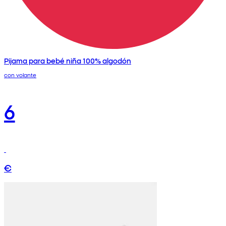
Pijama para bebé niña 100% algodón
con volante
6
€