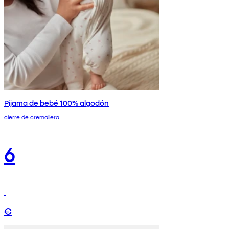
Pijama de bebé 100% algodón
cierre de cremallera
6
€