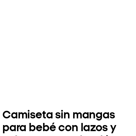
Camiseta sin mangas
para bebé con lazos y