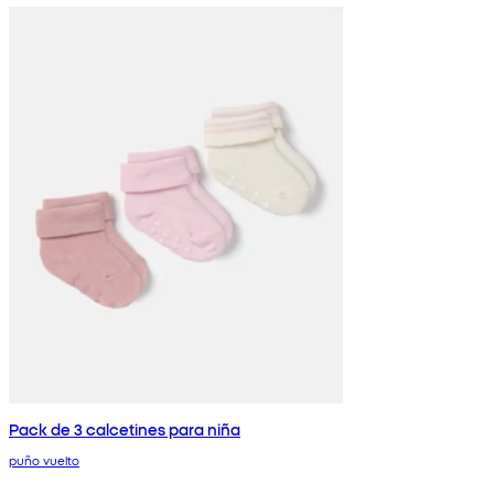
Pack de 3 calcetines para niña
puño vuelto