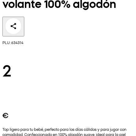
volante 100% algodón
PLU: 634314
2
€
Top ligero para tu bebé, perfecto para los días cálidos y para jugar con
comodidad. Confeccionado en 100% algodón suave, ideal para la piel