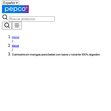
Inicio
/
Bebé
/
Camiseta sin mangas para bebé con lazos y volante 100% algodón