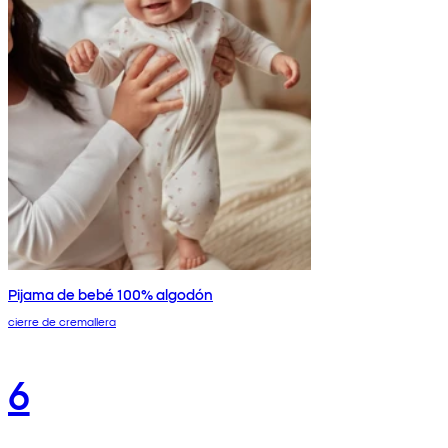
Pijama de bebé 100% algodón
cierre de cremallera
6