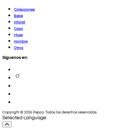
Colecciones
Bebé
Infantil
Casa
Mujer
Hombre
Otros
Síguenos en:
Copyright © 2026 Pepco. Todos los derechos reservados.
Selected Language: