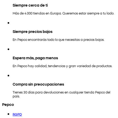
Siempre cerca de ti
Más de 4.000 tiendas en Europa. Queremos estar siempre a tu lado.
Siempre precios bajos
En Pepco encontrarás todo lo que necesitas a precios bajos.
Espera más, paga menos
En Pepco hay calidad, tendencias y gran variedad de productos.
Compra sin preocupaciones
Tienes 30 días para devoluciones en cualquier tienda Pepco del
país.
Pepco
RGPD