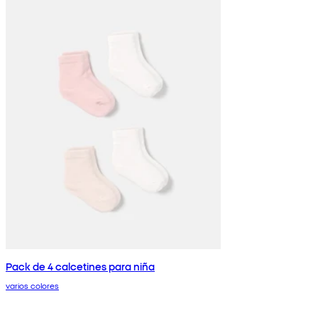
Pack de 4 calcetines para niña
varios colores