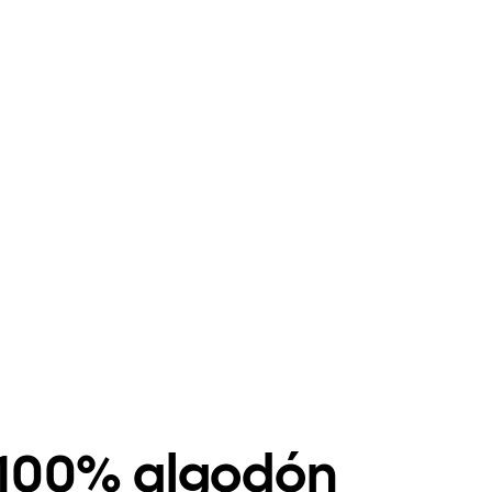
 100% algodón