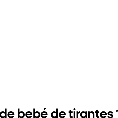
de bebé de tirantes