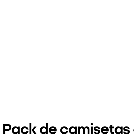
Pack de camisetas 