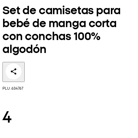
Set de camisetas para
bebé de manga corta
con conchas 100%
algodón
PLU: 634767
4