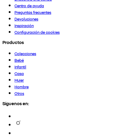
Centro de ayuda
Preguntas frecuentes
Devoluciones
Inspiración
Configuración de cookies
Productos
Colecciones
Bebé
Infantil
Casa
Mujer
Hombre
Otros
Síguenos en: