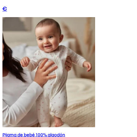
€
Pijama de bebé 100% algodón