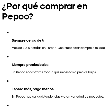
¿Por qué comprar en
Pepco?
Siempre cerca de ti
Más de 4.000 tiendas en Europa. Queremos estar siempre a tu lado.
Siempre precios bajos
En Pepco encontrarás todo lo que necesitas a precios bajos.
Espera más, paga menos
En Pepco hay calidad, tendencias y gran variedad de productos.