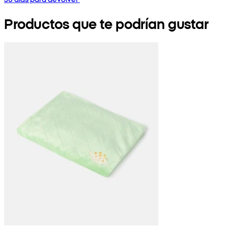
Productos que te podrían gustar