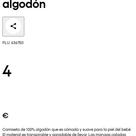
algodón
PLU: 636750
4
€
Camiseta de 100% algodón que es cómoda y suave para la piel del bebé.
El material es transpirable y agradable de llevar. Las mangas caladas