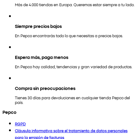
Más de 4.000 tiendas en Europa. Queremos estar siempre a tu lado.
Siempre precios bajos
En Pepco encontrarás todo lo que necesitas a precios bajos.
Espera más, paga menos
En Pepco hay calidad, tendencias y gran variedad de productos.
Compra sin preocupaciones
Tienes 30 días para devoluciones en cualquier tienda Pepco del
país.
Pepco
RGPD
Cláusula informativa sobre el tratamiento de datos personales
para la emisión de facturas