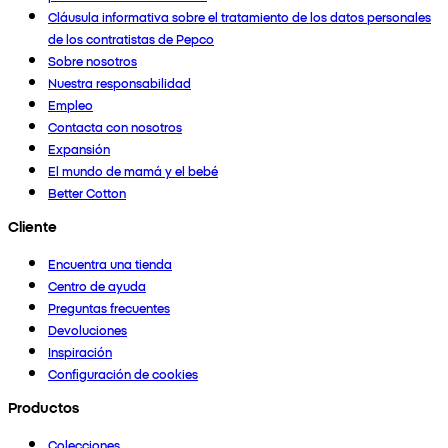
Cláusula informativa sobre el tratamiento de los datos personales
de los contratistas de Pepco
Sobre nosotros
Nuestra responsabilidad
Empleo
Contacta con nosotros
Expansión
El mundo de mamá y el bebé
Better Cotton
Cliente
Encuentra una tienda
Centro de ayuda
Preguntas frecuentes
Devoluciones
Inspiración
Configuración de cookies
Productos
Colecciones