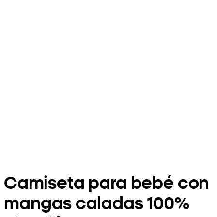
Camiseta para bebé con
mangas caladas 100%