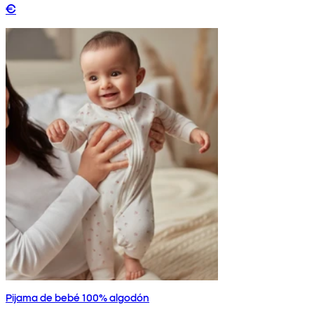
€
Pijama de bebé 100% algodón