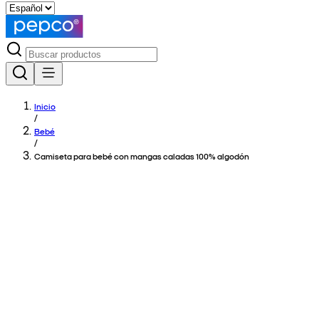
Inicio
/
Bebé
/
Camiseta para bebé con mangas caladas 100% algodón