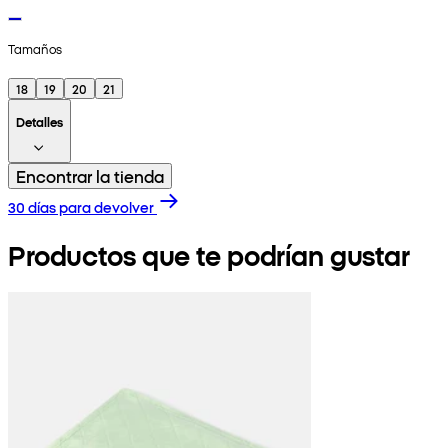
Tamaños
18
19
20
21
Detalles
Encontrar la tienda
30 días para devolver
Productos que te podrían gustar