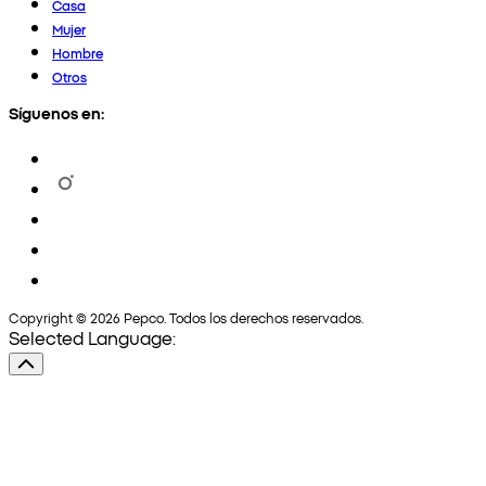
Casa
Mujer
Hombre
Otros
Síguenos en:
Copyright © 2026 Pepco. Todos los derechos reservados.
Selected Language: