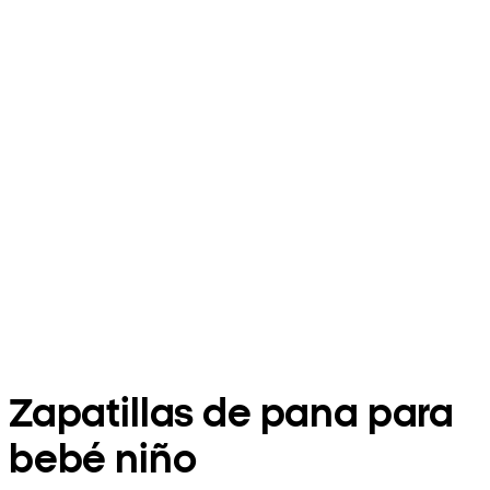
Zapatillas de pana para
bebé niño