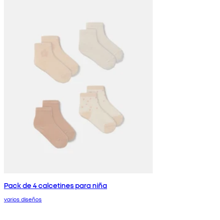
Pack de 4 calcetines para niña
varios diseños