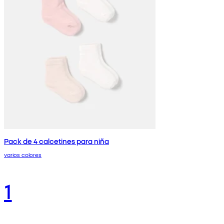
Pack de 4 calcetines para niña
varios colores
1