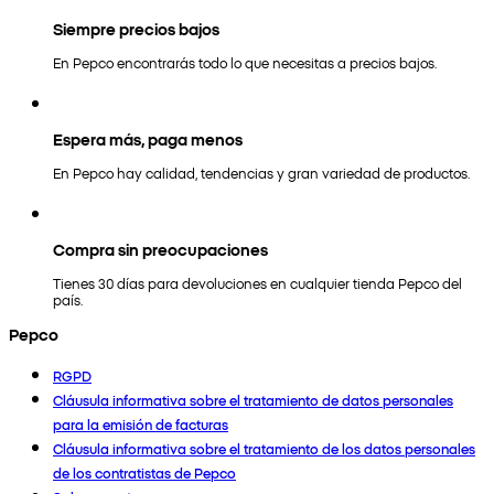
Siempre precios bajos
En Pepco encontrarás todo lo que necesitas a precios bajos.
Espera más, paga menos
En Pepco hay calidad, tendencias y gran variedad de productos.
Compra sin preocupaciones
Tienes 30 días para devoluciones en cualquier tienda Pepco del
país.
Pepco
RGPD
Cláusula informativa sobre el tratamiento de datos personales
para la emisión de facturas
Cláusula informativa sobre el tratamiento de los datos personales
de los contratistas de Pepco