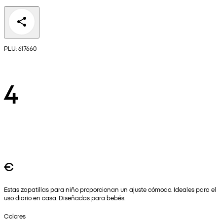
PLU: 617660
4
€
Estas zapatillas para niño proporcionan un ajuste cómodo. Ideales para el
uso diario en casa. Diseñadas para bebés.
Colores