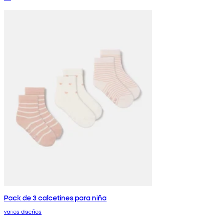
Pack de 3 calcetines para niña
varios diseños