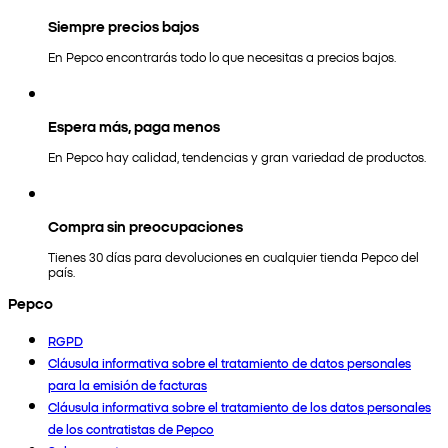
Siempre precios bajos
En Pepco encontrarás todo lo que necesitas a precios bajos.
Espera más, paga menos
En Pepco hay calidad, tendencias y gran variedad de productos.
Compra sin preocupaciones
Tienes 30 días para devoluciones en cualquier tienda Pepco del
país.
Pepco
RGPD
Cláusula informativa sobre el tratamiento de datos personales
para la emisión de facturas
Cláusula informativa sobre el tratamiento de los datos personales
de los contratistas de Pepco