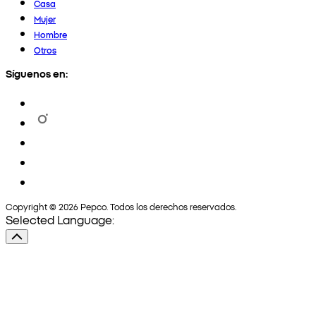
Casa
Mujer
Hombre
Otros
Síguenos en:
Copyright © 2026 Pepco. Todos los derechos reservados.
Selected Language: