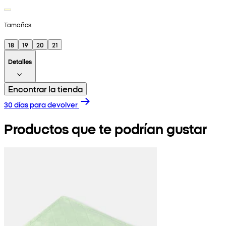
Tamaños
18
19
20
21
Detalles
Encontrar la tienda
30 días para devolver
Productos que te podrían gustar