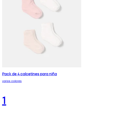
Pack de 4 calcetines para niña
varios colores
1