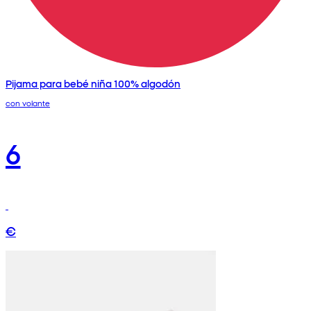
Pijama para bebé niña 100% algodón
con volante
6
€