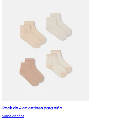
Pack de 4 calcetines para niña
varios diseños