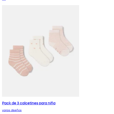
Pack de 3 calcetines para niña
varios diseños