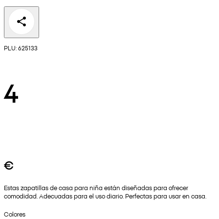
PLU: 625133
4
€
Estas zapatillas de casa para niña están diseñadas para ofrecer
comodidad. Adecuadas para el uso diario. Perfectas para usar en casa.
Colores