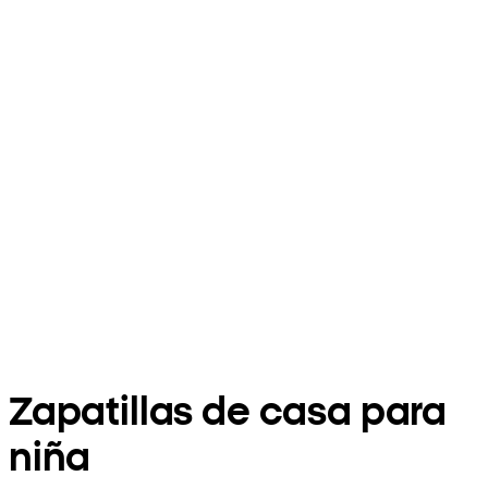
Zapatillas de casa para
niña