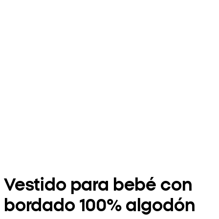
Vestido para bebé con
bordado 100% algodón