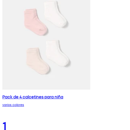
Pack de 4 calcetines para niña
varios colores
1