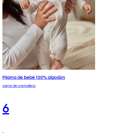
Pijama de bebé 100% algodón
cierre de cremallera
6