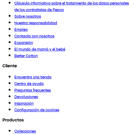
Cláusula informativa sobre el tratamiento de los datos personales
de los contratistas de Pepco
Sobre nosotros
Nuestra responsabilidad
Empleo
Contacta con nosotros
Expansión
El mundo de mamá y el bebé
Better Cotton
Cliente
Encuentra una tienda
Centro de ayuda
Preguntas frecuentes
Devoluciones
Inspiración
Configuración de cookies
Productos
Colecciones