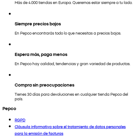
Más de 4.000 tiendas en Europa. Queremos estar siempre a tu lado.
Siempre precios bajos
En Pepco encontrarás todo lo que necesitas a precios bajos.
Espera más, paga menos
En Pepco hay calidad, tendencias y gran variedad de productos.
Compra sin preocupaciones
Tienes 30 días para devoluciones en cualquier tienda Pepco del
país.
Pepco
RGPD
Cláusula informativa sobre el tratamiento de datos personales
para la emisión de facturas