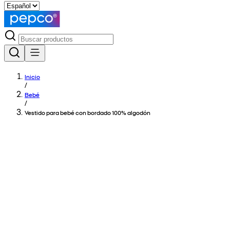
Inicio
/
Bebé
/
Vestido para bebé con bordado 100% algodón