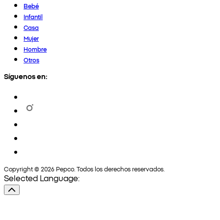
Bebé
Infantil
Casa
Mujer
Hombre
Otros
Síguenos en:
Copyright © 2026 Pepco. Todos los derechos reservados.
Selected Language: