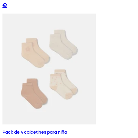
€
Pack de 4 calcetines para niña