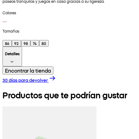
paseos tranquilos y juegos en casa gracias a su ligereza.
Colores
Tamaños
86
92
98
74
80
Detalles
Encontrar la tienda
30 días para devolver
Productos que te podrían gustar