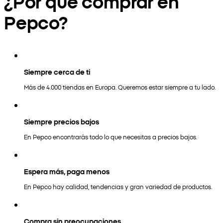
¿Por qué comprar en
Pepco?
Siempre cerca de ti
Más de 4.000 tiendas en Europa. Queremos estar siempre a tu lado.
Siempre precios bajos
En Pepco encontrarás todo lo que necesitas a precios bajos.
Espera más, paga menos
En Pepco hay calidad, tendencias y gran variedad de productos.
Compra sin preocupaciones