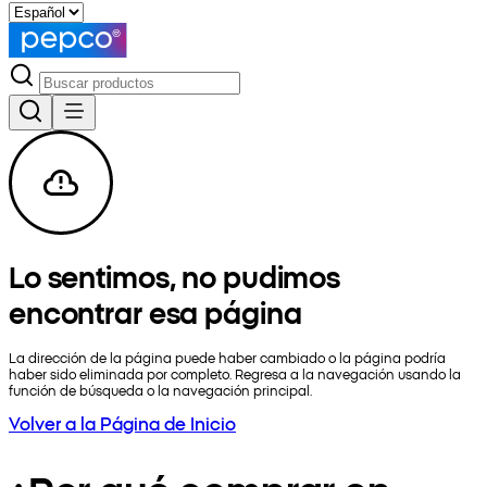
Lo sentimos, no pudimos
encontrar esa página
La dirección de la página puede haber cambiado o la página podría
haber sido eliminada por completo. Regresa a la navegación usando la
función de búsqueda o la navegación principal.
Volver a la Página de Inicio