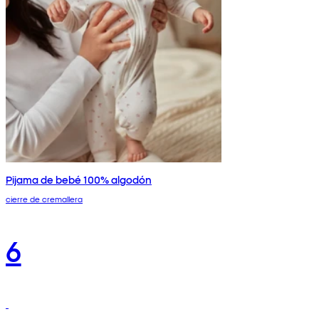
Pijama de bebé 100% algodón
cierre de cremallera
6