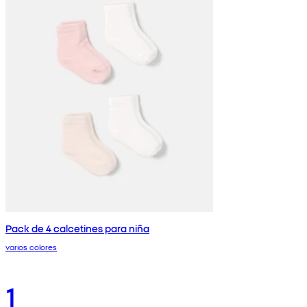
Pack de 4 calcetines para niña
varios colores
1