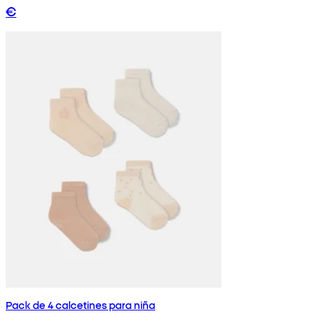
€
Pack de 4 calcetines para niña