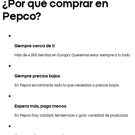
¿Por qué comprar en
Pepco?
Siempre cerca de ti
Más de 4.000 tiendas en Europa. Queremos estar siempre a tu lado.
Siempre precios bajos
En Pepco encontrarás todo lo que necesitas a precios bajos.
Espera más, paga menos
En Pepco hay calidad, tendencias y gran variedad de productos.