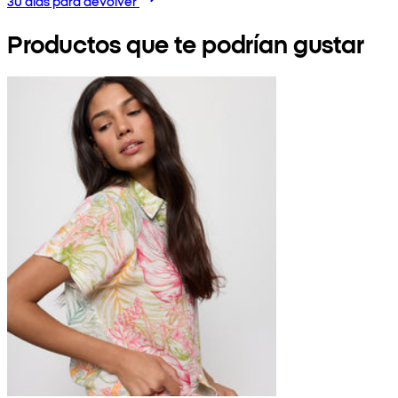
30 días para devolver
Productos que te podrían gustar