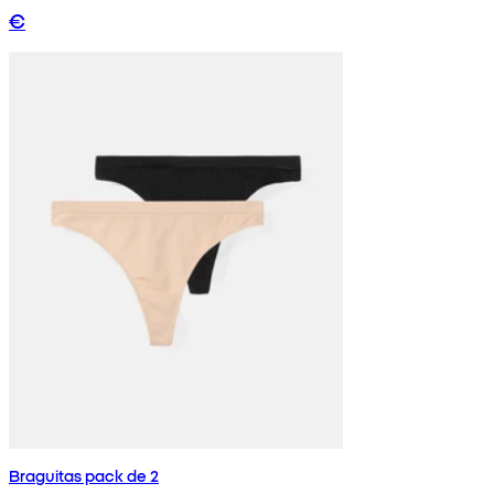
€
Braguitas pack de 2