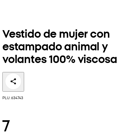
Vestido de mujer con
estampado animal y
volantes 100% viscosa
PLU: 634743
7