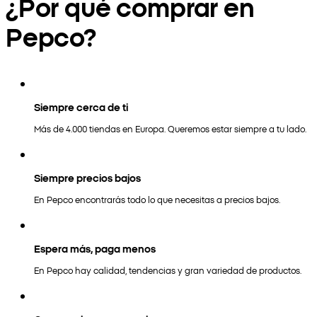
¿Por qué comprar en
Pepco?
Siempre cerca de ti
Más de 4.000 tiendas en Europa. Queremos estar siempre a tu lado.
Siempre precios bajos
En Pepco encontrarás todo lo que necesitas a precios bajos.
Espera más, paga menos
En Pepco hay calidad, tendencias y gran variedad de productos.