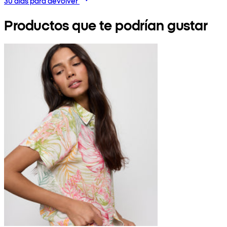
30 días para devolver
Productos que te podrían gustar