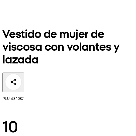
Vestido de mujer de
viscosa con volantes y
lazada
PLU: 634087
10