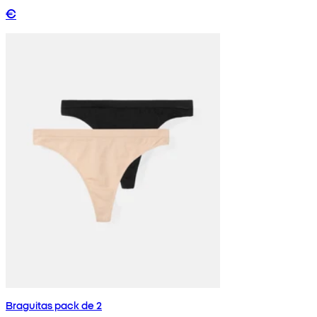
€
Braguitas pack de 2