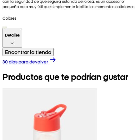
con la seguridad de que seguirá estando deliciosa. Es un accesorio
pequeño pero muy útil que simplemente facilita los momentos cotidianos.
Colores
Detalles
Encontrar la tienda
30 días para devolver
Productos que te podrían gustar