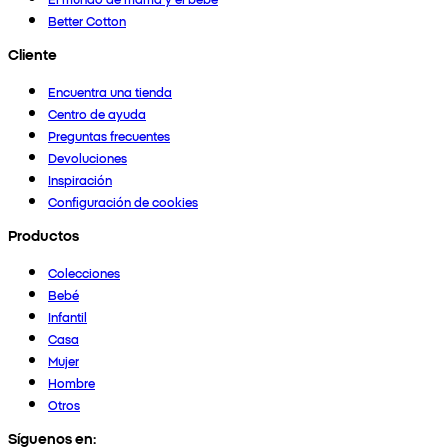
Better Cotton
Cliente
Encuentra una tienda
Centro de ayuda
Preguntas frecuentes
Devoluciones
Inspiración
Configuración de cookies
Productos
Colecciones
Bebé
Infantil
Casa
Mujer
Hombre
Otros
Síguenos en: