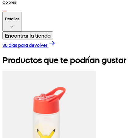
Colores
Detalles
Encontrar la tienda
30 días para devolver
Productos que te podrían gustar