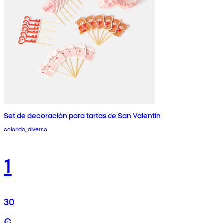
Set de decoración para tartas de San Valentín
colorido, diverso
1
30
€