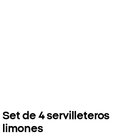
Set de 4 servilleteros
limones