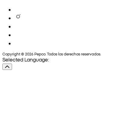
Copyright © 2026 Pepco. Todos los derechos reservados.
Selected Language: