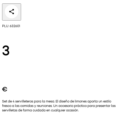
PLU: 632601
3
€
Set de 4 servilleteros para la mesa. El diseño de limones aporta un estilo
fresco a las comidas y reuniones. Un accesorio práctico para presentar las
servilletas de forma cuidada en cualquier ocasión.