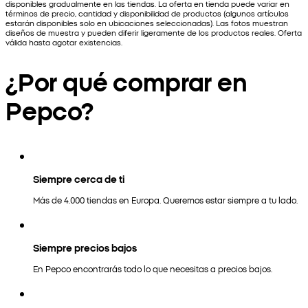
disponibles gradualmente en las tiendas. La oferta en tienda puede variar en
términos de precio, cantidad y disponibilidad de productos (algunos artículos
estarán disponibles solo en ubicaciones seleccionadas). Las fotos muestran
diseños de muestra y pueden diferir ligeramente de los productos reales. Oferta
válida hasta agotar existencias.
¿Por qué comprar en
Pepco?
Siempre cerca de ti
Más de 4.000 tiendas en Europa. Queremos estar siempre a tu lado.
Siempre precios bajos
En Pepco encontrarás todo lo que necesitas a precios bajos.