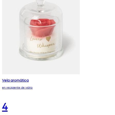
Vela aromática
en recipiente de vidrio
4