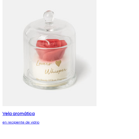
Vela aromática
en recipiente de vidrio