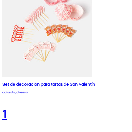
Set de decoración para tartas de San Valentín
colorido, diverso
1