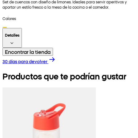
Set de cuencos con diseño de limones. Ideales para servir aperitivos y
aportar un estilo fresco a la mesa de la cocina o el comedor.
Colores
Detalles
Encontrar la tienda
30 días para devolver
Productos que te podrían gustar