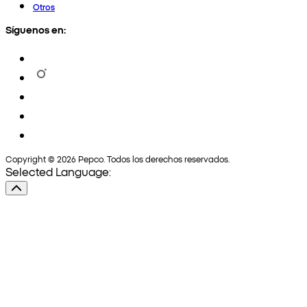
Otros
Síguenos en:
Copyright © 2026 Pepco. Todos los derechos reservados.
Selected Language: