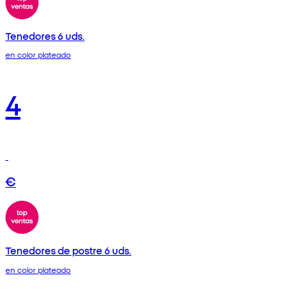
Tenedores 6 uds.
en color plateado
4
€
Tenedores de postre 6 uds.
en color plateado