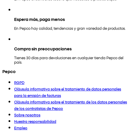
Espera más, paga menos
En Pepco hay calidad, tendencias y gran variedad de productos.
Compra sin preocupaciones
Tienes 30 días para devoluciones en cualquier tienda Pepco del
país.
Pepco
RGPD
Cláusula informativa sobre el tratamiento de datos personales
para la emisión de facturas
Cláusula informativa sobre el tratamiento de los datos personales
de los contratistas de Pepco
Sobre nosotros
Nuestra responsabilidad
Empleo