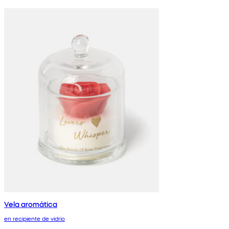
Vela aromática
en recipiente de vidrio