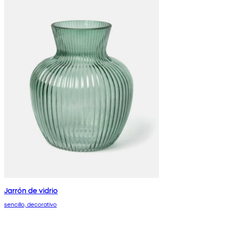
Jarrón de vidrio
sencillo, decorativo