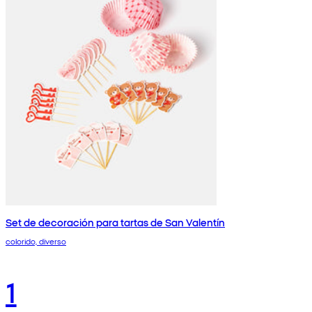
Set de decoración para tartas de San Valentín
colorido, diverso
1