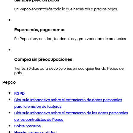
En Pepco encontrarás todo lo que necesitas a precios bajos.
Espera más, paga menos
En Pepco hay calidad, tendencias y gran variedad de productos.
Compra sin preocupaciones
Tienes 30 días para devoluciones en cualquier tienda Pepco del
país.
Pepco
RGPD
Cláusula informativa sobre el tratamiento de datos personales
para la emisión de facturas
Cláusula informativa sobre el tratamiento de los datos personales
de los contratistas de Pepco
Sobre nosotros
Nuestra responsabilidad