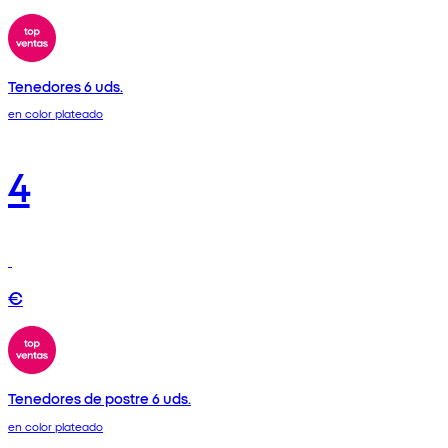
Tenedores 6 uds.
en color plateado
4
€
Tenedores de postre 6 uds.
en color plateado