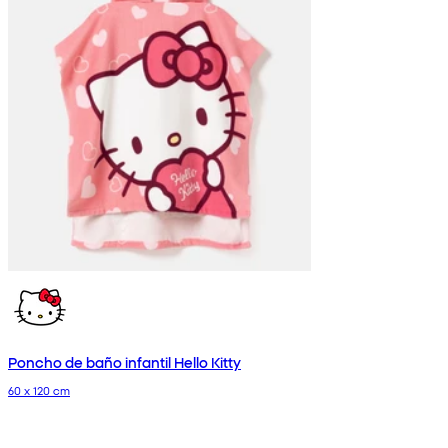
Poncho de baño infantil Hello Kitty
60 x 120 cm