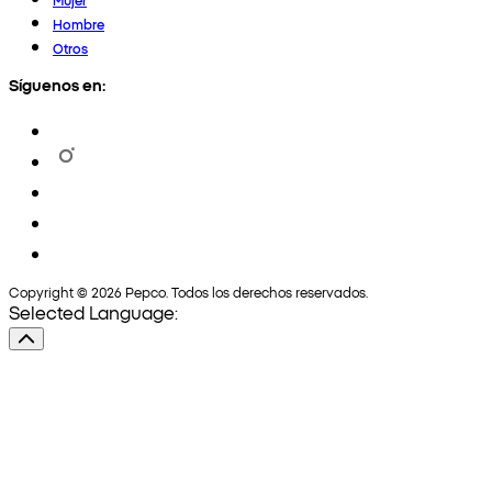
Hombre
Otros
Síguenos en:
Copyright © 2026 Pepco. Todos los derechos reservados.
Selected Language: