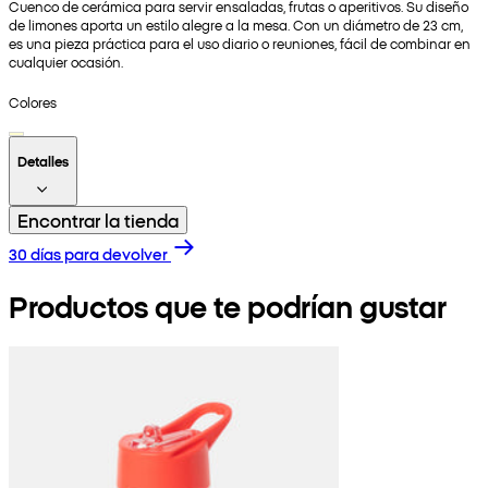
Cuenco de cerámica para servir ensaladas, frutas o aperitivos. Su diseño
de limones aporta un estilo alegre a la mesa. Con un diámetro de 23 cm,
es una pieza práctica para el uso diario o reuniones, fácil de combinar en
cualquier ocasión.
Colores
Detalles
Encontrar la tienda
30 días para devolver
Productos que te podrían gustar