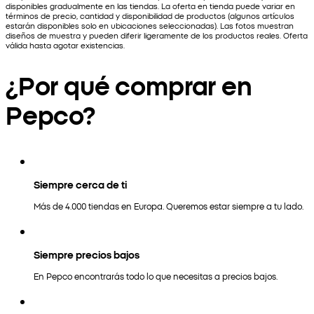
disponibles gradualmente en las tiendas. La oferta en tienda puede variar en
términos de precio, cantidad y disponibilidad de productos (algunos artículos
estarán disponibles solo en ubicaciones seleccionadas). Las fotos muestran
diseños de muestra y pueden diferir ligeramente de los productos reales. Oferta
válida hasta agotar existencias.
¿Por qué comprar en
Pepco?
Siempre cerca de ti
Más de 4.000 tiendas en Europa. Queremos estar siempre a tu lado.
Siempre precios bajos
En Pepco encontrarás todo lo que necesitas a precios bajos.