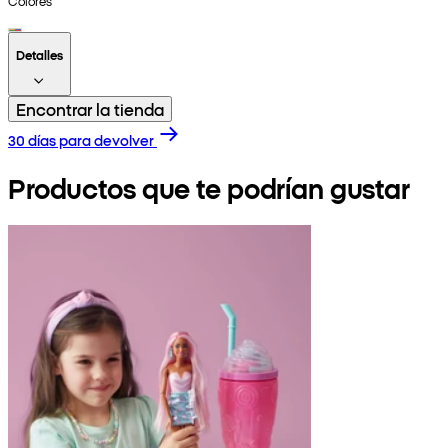
Colores
Detalles
Encontrar la tienda
30 días para devolver
Productos que te podrían gustar