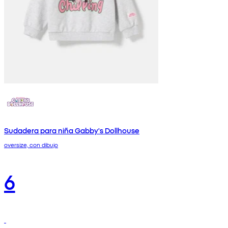
Sudadera para niña Gabby's Dollhouse
oversize, con dibujo
6