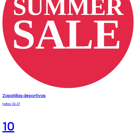
Zapatillas deportivas
tallas 32-37
10