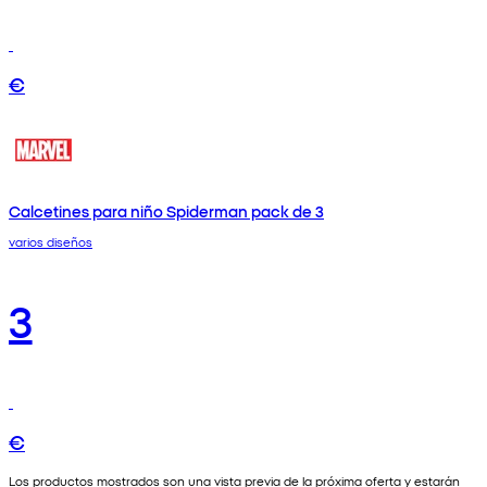
€
Calcetines para niño Spiderman pack de 3
varios diseños
3
€
Los productos mostrados son una vista previa de la próxima oferta y estarán