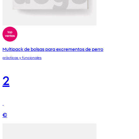
Multipack de bolsas para excrementos de perro
prácticas y funcionales
2
€