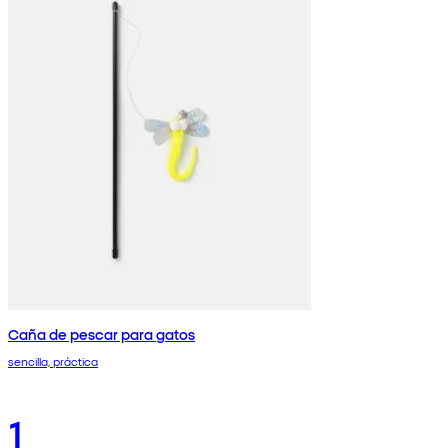
Caña de pescar para gatos
sencilla, práctica
1